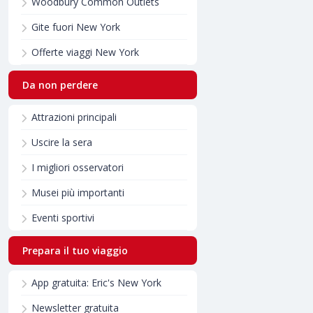
Woodbury Common Outlets
Gite fuori New York
Offerte viaggi New York
Da non perdere
Attrazioni principali
Uscire la sera
I migliori osservatori
Musei più importanti
Eventi sportivi
Prepara il tuo viaggio
App gratuita: Eric's New York
Newsletter gratuita