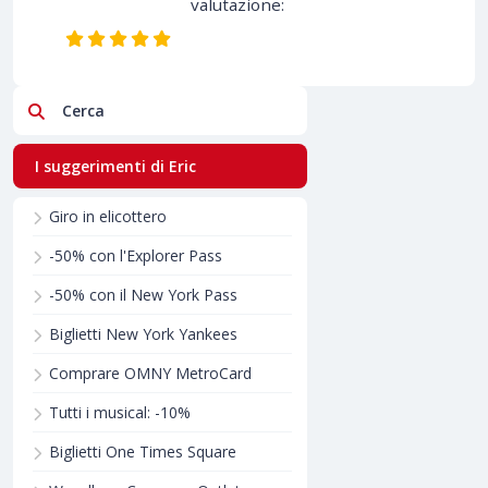
valutazione:
Cerca
I suggerimenti di Eric
Giro in elicottero
-50% con l'Explorer Pass
-50% con il New York Pass
Biglietti New York Yankees
Comprare OMNY MetroCard
Tutti i musical: -10%
Biglietti One Times Square