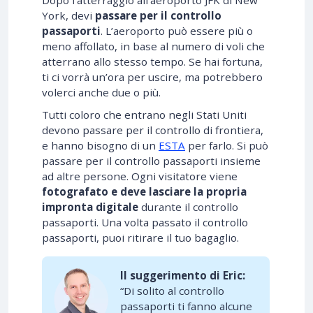
York, devi
passare per il controllo
passaporti
. L’aeroporto può essere più o
meno affollato, in base al numero di voli che
atterrano allo stesso tempo. Se hai fortuna,
ti ci vorrà un’ora per uscire, ma potrebbero
volerci anche due o più.
Tutti coloro che entrano negli Stati Uniti
devono passare per il controllo di frontiera,
e hanno bisogno di un
ESTA
per farlo. Si può
passare per il controllo passaporti insieme
ad altre persone. Ogni visitatore viene
fotografato e deve lasciare la propria
impronta digitale
durante il controllo
passaporti. Una volta passato il controllo
passaporti, puoi ritirare il tuo bagaglio.
Il suggerimento di Eric:
“Di solito al controllo
passaporti ti fanno alcune