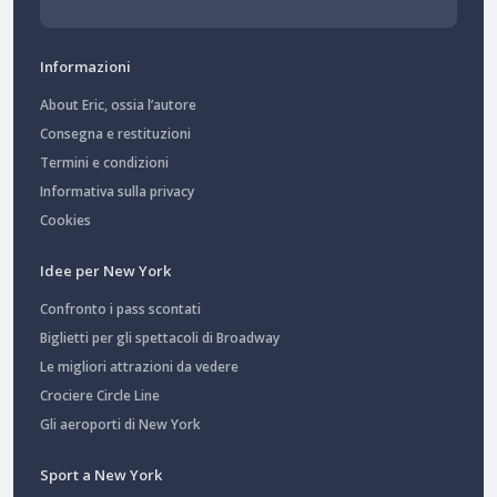
Informazioni
About Eric, ossia l’autore
Consegna e restituzioni
Termini e condizioni
Informativa sulla privacy
Cookies
Idee per New York
Confronto i pass scontati
Biglietti per gli spettacoli di Broadway
Le migliori attrazioni da vedere
Crociere Circle Line
Gli aeroporti di New York
Sport a New York