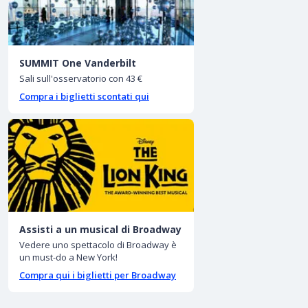
SUMMIT One Vanderbilt
Sali sull'osservatorio con 43 €
Compra i biglietti scontati qui
Assisti a un musical di Broadway
Vedere uno spettacolo di Broadway è
un must-do a New York!
Compra qui i biglietti per Broadway