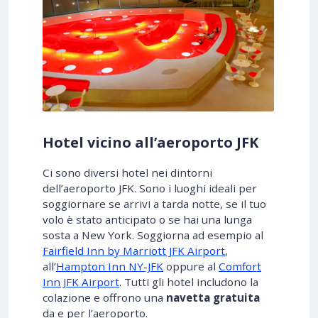
Hotel vicino all’aeroporto JFK
Ci sono diversi hotel nei dintorni
dell’aeroporto JFK. Sono i luoghi ideali per
soggiornare se arrivi a tarda notte, se il tuo
volo è stato anticipato o se hai una lunga
sosta a New York. Soggiorna ad esempio al
Fairfield Inn by Marriott JFK Airport
,
all’
Hampton Inn NY-JFK
oppure al
Comfort
Inn JFK Airport
. Tutti gli hotel includono la
colazione e offrono una
navetta gratuita
da e per l’aeroporto.