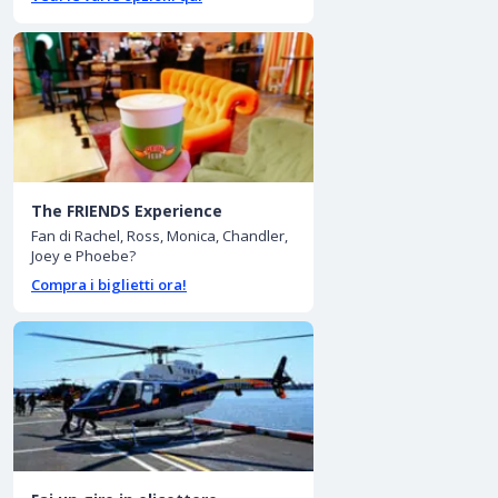
The FRIENDS Experience
Fan di Rachel, Ross, Monica, Chandler,
Joey e Phoebe?
Compra i biglietti ora!