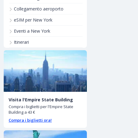
Collegamento aeroporto
eSIM per New York
Eventi a New York
Itinerari
Visita l'Empire State Building
Compra i biglietti per l'Empire State
Building a 43 €
Compra i biglietti ora!