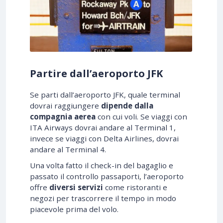
Partire dall’aeroporto JFK
Se parti dall’aeroporto JFK, quale terminal
dovrai raggiungere
dipende dalla
compagnia aerea
con cui voli. Se viaggi con
ITA Airways dovrai andare al Terminal 1,
invece se viaggi con Delta Airlines, dovrai
andare al Terminal 4.
Una volta fatto il check-in del bagaglio e
passato il controllo passaporti, l’aeroporto
offre
diversi servizi
come ristoranti e
negozi per trascorrere il tempo in modo
piacevole prima del volo.