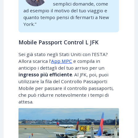
semplici domande, come
ad esempio il motivo del tuo viaggio e
quanto tempo pensi di fermarti a New
York.”
Mobile Passport Control L JFK
Sei già stato negli Stati Uniti con l’ESTA?
Allora scarica l’
App MPC
e compila in
anticipo i dettagli del tuo arrivo per un
ingresso più efficiente
. Al JFK, poi, puoi
utilizzare la fila del Controllo Passaporti
Mobile per passare il controllo passaporti,
che può ridurre notevolmente i tempi di
attesa.