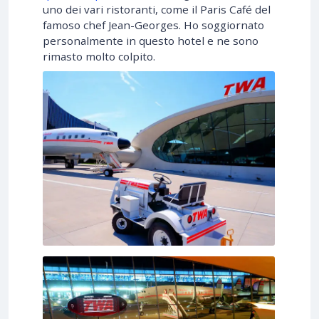
uno dei vari ristoranti, come il Paris Café del
famoso chef Jean-Georges. Ho soggiornato
personalmente in questo hotel e ne sono
rimasto molto colpito.