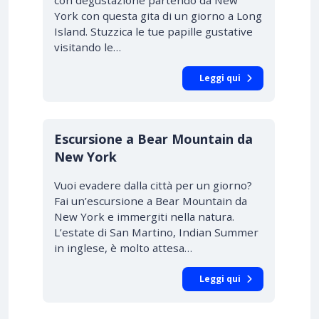
con degustazione partendo da New
York con questa gita di un giorno a Long
Island. Stuzzica le tue papille gustative
visitando le…
Leggi qui
Escursione a Bear Mountain da
New York
Vuoi evadere dalla città per un giorno?
Fai un’escursione a Bear Mountain da
New York e immergiti nella natura.
L’estate di San Martino, Indian Summer
in inglese, è molto attesa…
Leggi qui