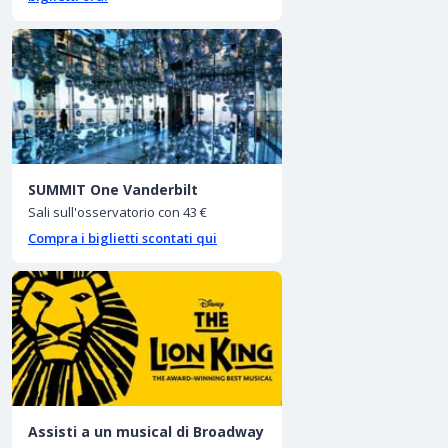
SUMMIT One Vanderbilt
Sali sull'osservatorio con 43 €
Compra i biglietti scontati qui
Assisti a un musical di Broadway