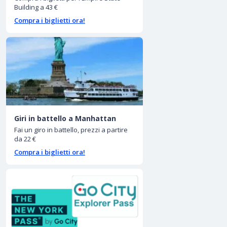
Building a 43 €
Compra i biglietti ora!
Giri in battello a Manhattan
Fai un giro in battello, prezzi a partire
da 22 €
Compra i biglietti ora!