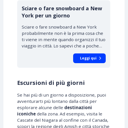
Sciare o fare snowboard a New
York per un giorno
Sciare o fare snowboard a New York
probabilmente non è la prima cosa che
ti viene in mente quando organizzi il tuo
viaggio in città. Lo sapevi che a poche…
Leggi qui
Escursioni di più giorni
Se hai più di un giorno a disposizione, puoi
avventurarti più lontano dalla città per
esplorare alcune delle
destinazioni
iconiche
della zona. Ad esempio, visita le
Cascate del Niagara al confine con il Canada,
scopri la regione degli Amish e città storiche