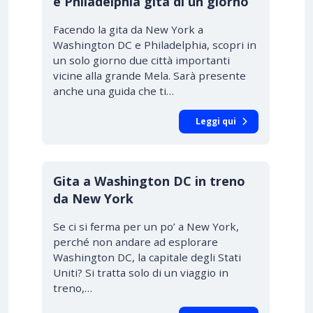
e Philadelphia gita di un giorno
Facendo la gita da New York a
Washington DC e Philadelphia, scopri in
un solo giorno due città importanti
vicine alla grande Mela. Sarà presente
anche una guida che ti…
Leggi qui
Gita a Washington DC in treno
da New York
Se ci si ferma per un po’ a New York,
perché non andare ad esplorare
Washington DC, la capitale degli Stati
Uniti? Si tratta solo di un viaggio in
treno,…