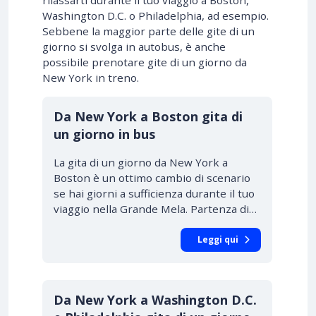
rilassarti durante il tuo viaggio a Boston,
Washington D.C. o Philadelphia, ad esempio.
Sebbene la maggior parte delle gite di un
giorno si svolga in autobus, è anche
possibile prenotare gite di un giorno da
New York in treno.
Da New York a Boston gita di
un giorno in bus
La gita di un giorno da New York a
Boston è un ottimo cambio di scenario
se hai giorni a sufficienza durante il tuo
viaggio nella Grande Mela. Partenza di…
Leggi qui
Da New York a Washington D.C.