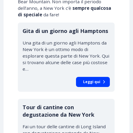
Bear Mountain. Non importa il periodo
dell’anno, a New York c’è
sempre qualcosa
di speciale
da fare!
Gita di un giorno agli Hamptons
Una gita di un giorno agli Hamptons da
New York è un ottimo modo di
esplorare questa parte di New York. Qui
si trovano alcune delle case più costose
e…
Leggi qui
Tour di cantine con
degustazione da New York
Fai un tour delle cantine di Long Island