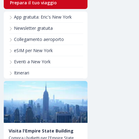
Prepara il tuo viaggio
App gratuita: Eric's New York
Newsletter gratuita
Collegamento aeroporto
eSIM per New York
Eventi a New York
Itinerari
Visita l'Empire State Building
Compra i biglietti per l'Empire State