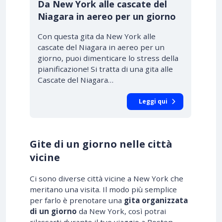
Da New York alle cascate del
Niagara in aereo per un giorno
Con questa gita da New York alle
cascate del Niagara in aereo per un
giorno, puoi dimenticare lo stress della
pianificazione! Si tratta di una gita alle
Cascate del Niagara…
Leggi qui
Gite di un giorno nelle città
vicine
Ci sono diverse città vicine a New York che
meritano una visita. Il modo più semplice
per farlo è prenotare una
gita organizzata
di un giorno
da New York, così potrai