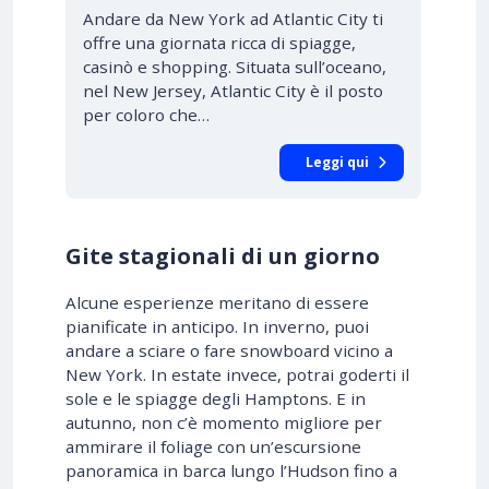
Andare da New York ad Atlantic City ti
offre una giornata ricca di spiagge,
casinò e shopping. Situata sull’oceano,
nel New Jersey, Atlantic City è il posto
per coloro che…
Leggi qui
Gite stagionali di un giorno
Alcune esperienze meritano di essere
pianificate in anticipo. In inverno, puoi
andare a sciare o fare snowboard vicino a
New York. In estate invece, potrai goderti il
sole e le spiagge degli Hamptons. E in
autunno, non c’è momento migliore per
ammirare il foliage con un’escursione
panoramica in barca lungo l’Hudson fino a