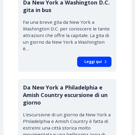
Da New York a Washington D.C.
gita in bus
Fai una breve gita da New York a
Washington D.C. per conoscere le tante
attrazioni che offre la capitale. La gita di
un giorno da New York a Washington
è…
Leggi qui
Da New York a Philadelphia e
Amish Country escursione di un
giorno
L’escursione di un giorno da New York a
Philadelphia e Amish Country è fatta di
estremi: una città storica molto
movimentata e una bellissima zona di