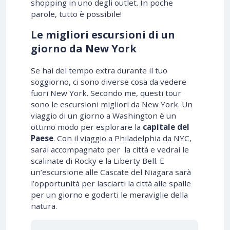
shopping in uno degli outlet. In poche
parole, tutto è possibile!
Le migliori escursioni di un
giorno da New York
Se hai del tempo extra durante il tuo
soggiorno, ci sono diverse cosa da vedere
fuori New York. Secondo me, questi tour
sono le escursioni migliori da New York. Un
viaggio di un giorno a Washington è un
ottimo modo per esplorare la
capitale del
Paese
. Con il viaggio a Philadelphia da NYC,
sarai accompagnato per la città e vedrai le
scalinate di Rocky e la Liberty Bell. E
un’escursione alle Cascate del Niagara sarà
l’opportunità per lasciarti la città alle spalle
per un giorno e goderti le meraviglie della
natura.
13% DI SCONTO