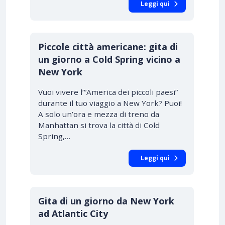
Leggi qui
Piccole città americane: gita di
un giorno a Cold Spring vicino a
New York
Vuoi vivere l’“America dei piccoli paesi”
durante il tuo viaggio a New York? Puoi!
A solo un’ora e mezza di treno da
Manhattan si trova la città di Cold
Spring,…
Leggi qui
Gita di un giorno da New York
ad Atlantic City