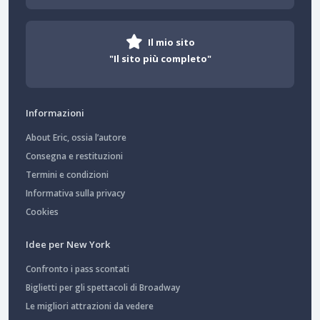
Il mio sito
"Il sito più completo"
Informazioni
About Eric, ossia l’autore
Consegna e restituzioni
Termini e condizioni
Informativa sulla privacy
Cookies
Idee per New York
Confronto i pass scontati
Biglietti per gli spettacoli di Broadway
Le migliori attrazioni da vedere