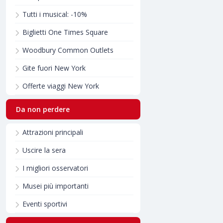
Tutti i musical: -10%
Biglietti One Times Square
Woodbury Common Outlets
Gite fuori New York
Offerte viaggi New York
Da non perdere
Attrazioni principali
Uscire la sera
I migliori osservatori
Musei più importanti
Eventi sportivi