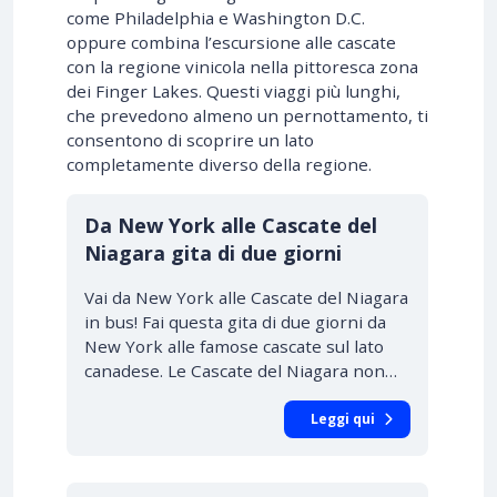
come Philadelphia e Washington D.C.
oppure combina l’escursione alle cascate
con la regione vinicola nella pittoresca zona
dei Finger Lakes. Questi viaggi più lunghi,
che prevedono almeno un pernottamento, ti
consentono di scoprire un lato
completamente diverso della regione.
Da New York alle Cascate del
Niagara gita di due giorni
Vai da New York alle Cascate del Niagara
in bus! Fai questa gita di due giorni da
New York alle famose cascate sul lato
canadese. Le Cascate del Niagara non…
Leggi qui