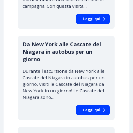
campagna. Con questa visita…
Leggi qui
Da New York alle Cascate del
Niagara in autobus per un
giorno
Durante l’escursione da New York alle
Cascate del Niagara in autobus per un
giorno, visiti le Cascate del Niagara da
New York in un giorno! Le Cascate del
Niagara sono…
Leggi qui