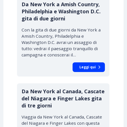
Da New York a Amish Country,
Philadelphia e Washington D.C.
gita di due giorni
Con la gita di due giorni da New York a
Amish Country, Philadelphia e
Washington D.C. avrai un assaggio di
tutto: vedrai il paesaggio tranquillo di
campagna e conoscerai il…
Leggi qui
Da New York al Canada, Cascate
del Niagara e Finger Lakes gita
di tre giorni
Viaggia da New York al Canada, Cascate
del Niagara e Finger Lakes con questa