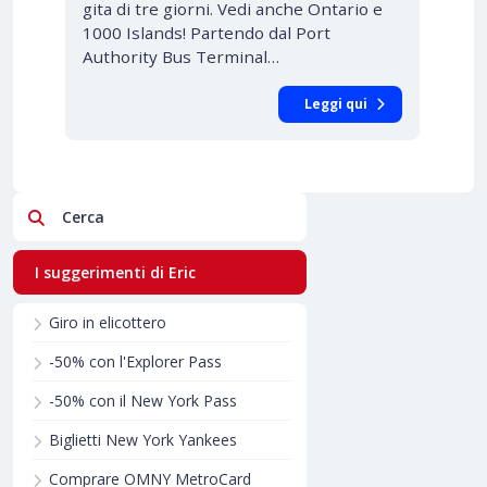
gita di tre giorni. Vedi anche Ontario e
1000 Islands! Partendo dal Port
Authority Bus Terminal…
Leggi qui
Cerca
I suggerimenti di Eric
Giro in elicottero
-50% con l'Explorer Pass
-50% con il New York Pass
Biglietti New York Yankees
Comprare OMNY MetroCard