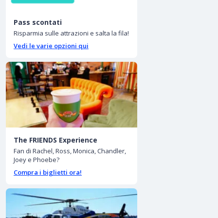
Pass scontati
Risparmia sulle attrazioni e salta la fila!
Vedi le varie opzioni qui
The FRIENDS Experience
Fan di Rachel, Ross, Monica, Chandler,
Joey e Phoebe?
Compra i biglietti ora!