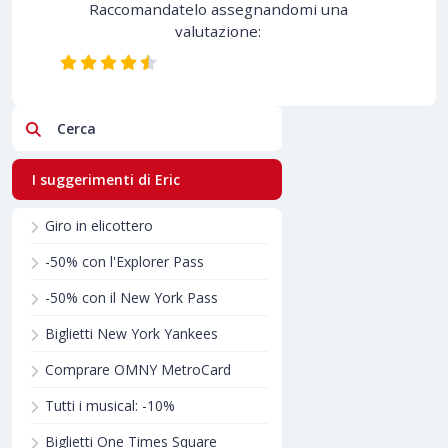
Raccomandatelo assegnandomi una
valutazione:
Cerca
I suggerimenti di Eric
Giro in elicottero
-50% con l'Explorer Pass
-50% con il New York Pass
Biglietti New York Yankees
Comprare OMNY MetroCard
Tutti i musical: -10%
Biglietti One Times Square