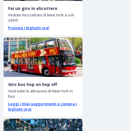
Fai un giro in elicottero
Vedute mozzafiato di New York a soli
264 €!
Prenota i biglietti ora!
Giro bus hop on hop off
Vedi tutte le attrazioni di New York in
bus
Leggi i miei suggerimenti e compra i
biglietti ora!