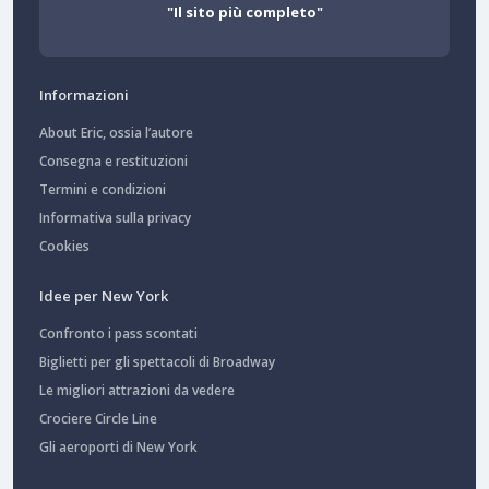
"Il sito più completo"
Informazioni
About Eric, ossia l’autore
Consegna e restituzioni
Termini e condizioni
Informativa sulla privacy
Cookies
Idee per New York
Confronto i pass scontati
Biglietti per gli spettacoli di Broadway
Le migliori attrazioni da vedere
Crociere Circle Line
Gli aeroporti di New York