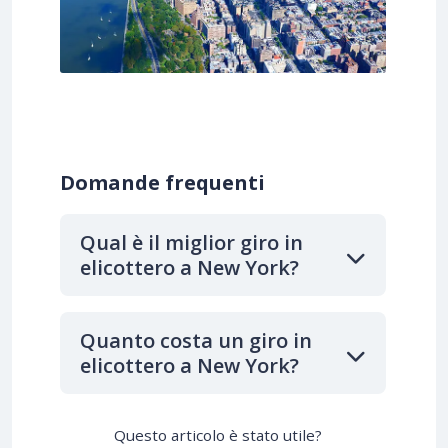
Domande frequenti
Qual è il miglior giro in
elicottero a New York?
Quanto costa un giro in
elicottero a New York?
Questo articolo è stato utile?