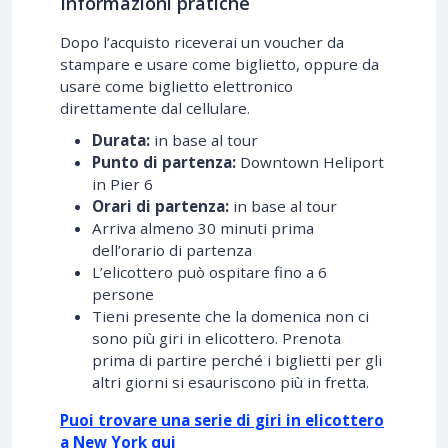
Informazioni pratiche
Dopo l’acquisto riceverai un voucher da
stampare e usare come biglietto, oppure da
usare come biglietto elettronico
direttamente dal cellulare.
Durata:
in base al tour
Punto di partenza:
Downtown Heliport
in Pier 6
Orari di partenza:
in base al tour
Arriva almeno 30 minuti prima
dell’orario di partenza
L’elicottero può ospitare fino a 6
persone
Tieni presente che la domenica non ci
sono più giri in elicottero. Prenota
prima di partire perché i biglietti per gli
altri giorni si esauriscono più in fretta.
Puoi trovare una serie di giri in elicottero
a New York qui