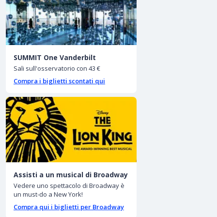
SUMMIT One Vanderbilt
Sali sull'osservatorio con 43 €
Compra i biglietti scontati qui
Assisti a un musical di Broadway
Vedere uno spettacolo di Broadway è
un must-do a New York!
Compra qui i biglietti per Broadway