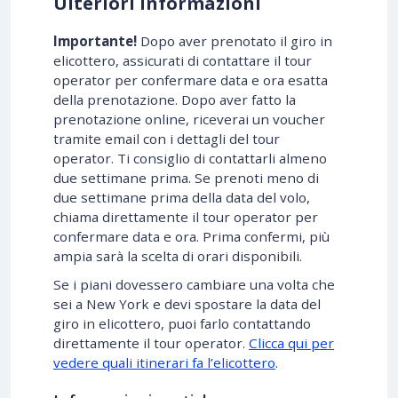
Ulteriori informazioni
Importante!
Dopo aver prenotato il giro in
elicottero, assicurati di contattare il tour
operator per confermare data e ora esatta
della prenotazione. Dopo aver fatto la
prenotazione online, riceverai un voucher
tramite email con i dettagli del tour
operator. Ti consiglio di contattarli almeno
due settimane prima. Se prenoti meno di
due settimane prima della data del volo,
chiama direttamente il tour operator per
confermare data e ora. Prima confermi, più
ampia sarà la scelta di orari disponibili.
Se i piani dovessero cambiare una volta che
sei a New York e devi spostare la data del
giro in elicottero, puoi farlo contattando
direttamente il tour operator.
Clicca qui per
vedere quali itinerari fa l’elicottero
.