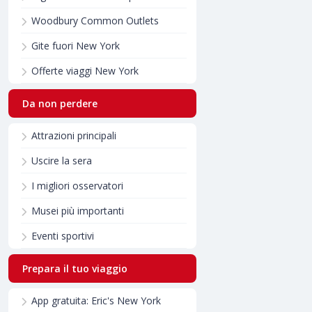
Woodbury Common Outlets
Gite fuori New York
Offerte viaggi New York
Da non perdere
Attrazioni principali
Uscire la sera
I migliori osservatori
Musei più importanti
Eventi sportivi
Prepara il tuo viaggio
App gratuita: Eric's New York