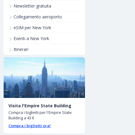
Newsletter gratuita
Collegamento aeroporto
eSIM per New York
Eventi a New York
Itinerari
Visita l'Empire State Building
Compra i biglietti per l'Empire State
Building a 43 €
Compra i biglietti ora!