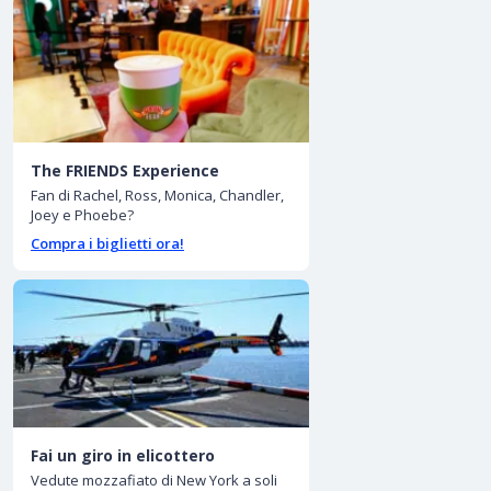
The FRIENDS Experience
Fan di Rachel, Ross, Monica, Chandler,
Joey e Phoebe?
Compra i biglietti ora!
Fai un giro in elicottero
Vedute mozzafiato di New York a soli