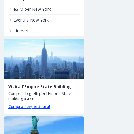
eSIM per New York
Eventi a New York
Itinerari
Visita l'Empire State Building
Compra i biglietti per l'Empire State
Building a 43 €
Compra i biglietti ora!