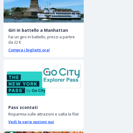
Giri in battello a Manhattan
Fai un giro in battello, prezzi a partire
da 22 €
Compra i biglietti ora!
Pass scontati
Risparmia sulle attrazioni e salta la fila!
Vedi le varie opzioni qui