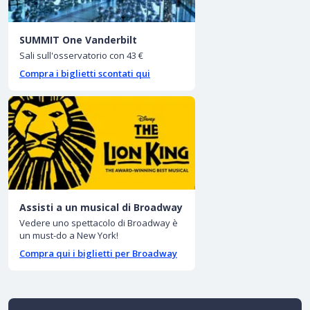
SUMMIT One Vanderbilt
Sali sull'osservatorio con 43 €
Compra i biglietti scontati qui
Assisti a un musical di Broadway
Vedere uno spettacolo di Broadway è
un must-do a New York!
Compra qui i biglietti per Broadway