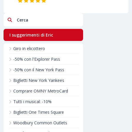
Cerca
I suggerimenti di Eric
Giro in elicottero
-50% con l'Explorer Pass
-50% con il New York Pass
Biglietti New York Yankees
Comprare OMNY MetroCard
Tutti i musical: -10%
Biglietti One Times Square
Woodbury Common Outlets