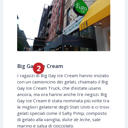
Big Gay Ice Cream
I ragazzi di Big Gay Ice Cream hanno iniziato
con un camioncino dei gelati, chiamato il Big
Gay Ice Cream Truck, che d’estate usano
ancora, ma ora hanno anche tre negozi. Big
Gay Ice Cream è stata nominata più volte tra
le migliori gelaterie degli Stati Uniti e ci trovi
gelati speciali come il Salty Pimp, composto
di gelato alla vaniglia,
dulce de leche
, sale
marino e salsa di cioccolato.