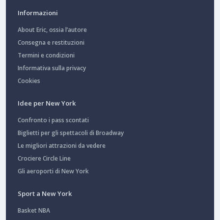
Informazioni
About Eric, ossia l’autore
Consegna e restituzioni
Termini e condizioni
Informativa sulla privacy
Cookies
Idee per New York
Confronto i pass scontati
Biglietti per gli spettacoli di Broadway
Le migliori attrazioni da vedere
Crociere Circle Line
Gli aeroporti di New York
Sport a New York
Basket NBA