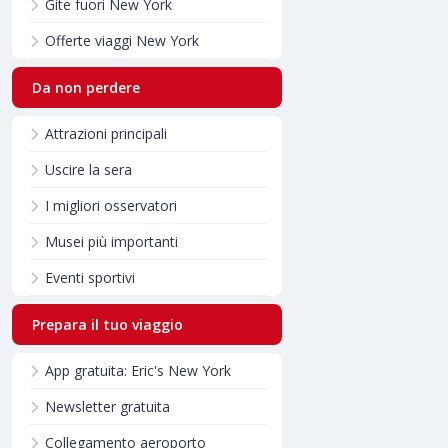
Gite fuori New York
Offerte viaggi New York
Da non perdere
Attrazioni principali
Uscire la sera
I migliori osservatori
Musei più importanti
Eventi sportivi
Prepara il tuo viaggio
App gratuita: Eric's New York
Newsletter gratuita
Collegamento aeroporto