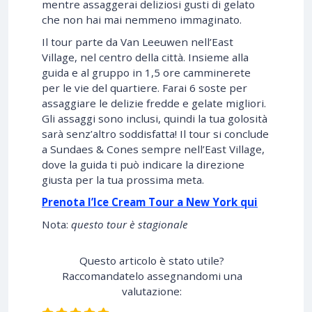
mentre assaggerai deliziosi gusti di gelato
che non hai mai nemmeno immaginato.
Il tour parte da Van Leeuwen nell’East
Village, nel centro della città. Insieme alla
guida e al gruppo in 1,5 ore camminerete
per le vie del quartiere. Farai 6 soste per
assaggiare le delizie fredde e gelate migliori.
Gli assaggi sono inclusi, quindi la tua golosità
sarà senz’altro soddisfatta! Il tour si conclude
a Sundaes & Cones sempre nell’East Village,
dove la guida ti può indicare la direzione
giusta per la tua prossima meta.
Prenota l’Ice Cream Tour a New York qui
Nota:
questo tour è stagionale
Questo articolo è stato utile?
Raccomandatelo assegnandomi una
valutazione: