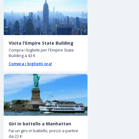
Visita l'Empire State Building
Compra i biglietti per l'Empire State
Building a 43 €
Compra i biglietti ora!
Giri in battello a Manhattan
Fai un giro in battello, prezzi a partire
da 22 €