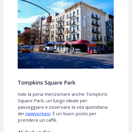
Tompkins Square Park
Vale la pena menzionare anche Tompkins
Square Park, un luogo ideale per
passeggiare e osservare la vita quotidiana
dei
newyorkesi
. È un buon posto per
prendere un caffè.