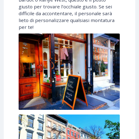
giusto per trovare l’occhiale giusto. Se sei
difficile da accontentare, il personale sarà
lieto di personalizzare qualsiasi montatura
per te!