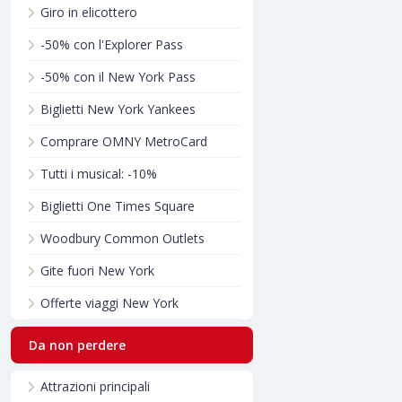
Giro in elicottero
-50% con l'Explorer Pass
-50% con il New York Pass
Biglietti New York Yankees
Comprare OMNY MetroCard
Tutti i musical: -10%
Biglietti One Times Square
Woodbury Common Outlets
Gite fuori New York
Offerte viaggi New York
Da non perdere
Attrazioni principali