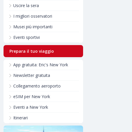
Uscire la sera
I migliori osservatori
Musei più importanti
Eventi sportivi
Prepara il tuo viaggio
App gratuita: Eric's New York
Newsletter gratuita
Collegamento aeroporto
eSIM per New York
Eventi a New York
Itinerari