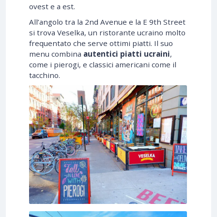
ovest e a est.
All’angolo tra la 2nd Avenue e la E 9th Street
si trova Veselka, un ristorante ucraino molto
frequentato che serve ottimi piatti. Il suo
menu combina
autentici piatti ucraini
,
come i pierogi, e classici americani come il
tacchino.