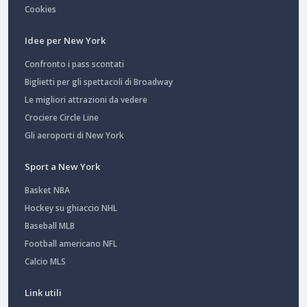
Cookies
Idee per New York
Confronto i pass scontati
Biglietti per gli spettacoli di Broadway
Le migliori attrazioni da vedere
Crociere Circle Line
Gli aeroporti di New York
Sport a New York
Basket NBA
Hockey su ghiaccio NHL
Baseball MLB
Football americano NFL
Calcio MLS
Link utili