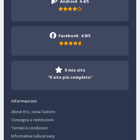
Android
4.4/5
Facebook
4.9/5
Il mio sito
"Il sito più completo"
Informazioni
About Eric, ossia l’autore
Consegna e restituzioni
Termini e condizioni
Informativa sulla privacy