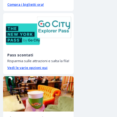
Compra i biglietti ora!
Pass scontati
Risparmia sulle attrazioni e salta la fila!
Vedi le varie opzioni qui