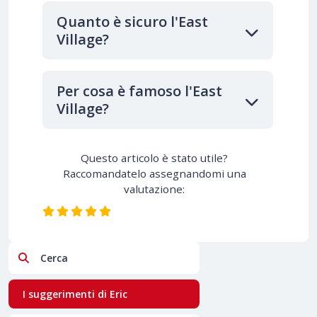
Quanto è sicuro l'East
Village?
Per cosa è famoso l'East
Village?
Questo articolo è stato utile?
Raccomandatelo assegnandomi una
valutazione:
Cerca
I suggerimenti di Eric