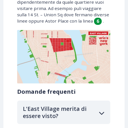
dipendentemente da quale quartiere vuoi
visitare prima. Ad esempio puli viaggiare
sulla 14 St. – Union Sq dove fermano diverse
linee oppure Astor Place con la linea
.
6
Domande frequenti
L'East Village merita di
essere visto?