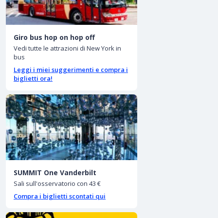
Giro bus hop on hop off
Vedi tutte le attrazioni di New York in
bus
Leggi i miei suggerimenti e compra i
biglietti ora!
SUMMIT One Vanderbilt
Sali sull'osservatorio con 43 €
Compra i biglietti scontati qui