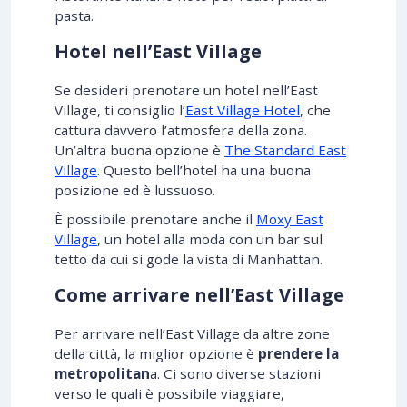
pasta.
Hotel nell’East Village
Se desideri prenotare un hotel nell’East
Village, ti consiglio l’
East Village Hotel
, che
cattura davvero l’atmosfera della zona.
Un’altra buona opzione è
The Standard East
Village
. Questo bell’hotel ha una buona
posizione ed è lussuoso.
È possibile prenotare anche il
Moxy East
Village
, un hotel alla moda con un bar sul
tetto da cui si gode la vista di Manhattan.
Come arrivare nell’East Village
Per arrivare nell’East Village da altre zone
della città, la miglior opzione è
prendere la
metropolitan
a. Ci sono diverse stazioni
verso le quali è possibile viaggiare,