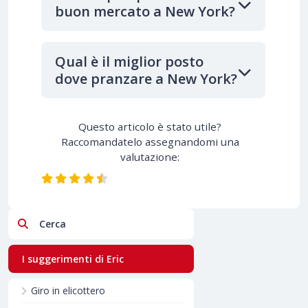
buon mercato a New York?
Qual è il miglior posto
dove pranzare a New York?
Questo articolo è stato utile?
Raccomandatelo assegnandomi una
valutazione:
Cerca
I suggerimenti di Eric
Giro in elicottero