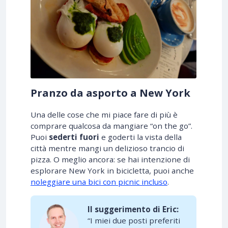
Pranzo da asporto a New York
Una delle cose che mi piace fare di più è
comprare qualcosa da mangiare “on the go”.
Puoi
sederti fuori
e goderti la vista della
città mentre mangi un delizioso trancio di
pizza. O meglio ancora: se hai intenzione di
esplorare New York in bicicletta, puoi anche
noleggiare una bici con picnic incluso
.
Il suggerimento di Eric:
“I miei due posti preferiti