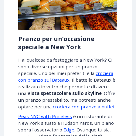
Pranzo per un’occasione
speciale a New York
Hai qualcosa da festeggiare a New York? Ci
sono diverse opzioni per un pranzo
speciale. Uno dei miei preferiti è la
crociera
con pranzo sul Bateaux
. Il battello Bateaux è
realizzato in vetro che permette di avere
una
vista spettacolare sullo skyline
. Offre
un pranzo prestabilito, ma potresti anche
optare per una
crociera con pranzo a buffet
.
Peak NYC with Priceless
è un ristorante di
New York situato a Hudson Yards, un piano
sopra l’osservatorio
Edge
. Ovunque tu sia,