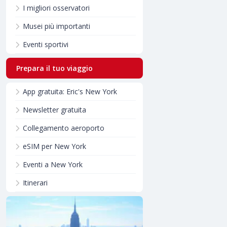
I migliori osservatori
Musei più importanti
Eventi sportivi
Prepara il tuo viaggio
App gratuita: Eric's New York
Newsletter gratuita
Collegamento aeroporto
eSIM per New York
Eventi a New York
Itinerari