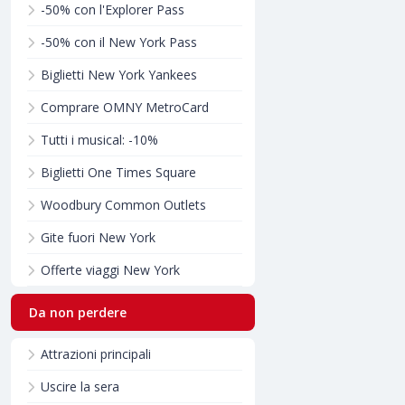
-50% con l'Explorer Pass
-50% con il New York Pass
Biglietti New York Yankees
Comprare OMNY MetroCard
Tutti i musical: -10%
Biglietti One Times Square
Woodbury Common Outlets
Gite fuori New York
Offerte viaggi New York
Da non perdere
Attrazioni principali
Uscire la sera