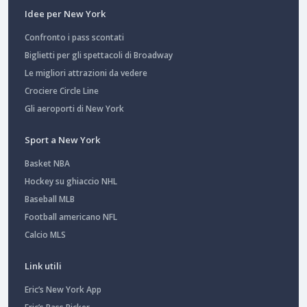
Idee per New York
Confronto i pass scontati
Biglietti per gli spettacoli di Broadway
Le migliori attrazioni da vedere
Crociere Circle Line
Gli aeroporti di New York
Sport a New York
Basket NBA
Hockey su ghiaccio NHL
Baseball MLB
Football americano NFL
Calcio MLS
Link utili
Eric’s New York App