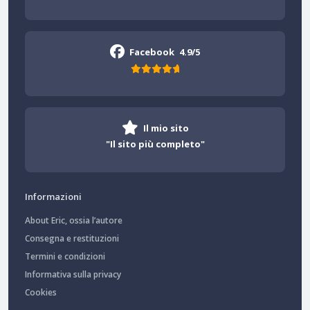
Facebook
4.9/5
Il mio sito
"Il sito più completo"
Informazioni
About Eric, ossia l’autore
Consegna e restituzioni
Termini e condizioni
Informativa sulla privacy
Cookies