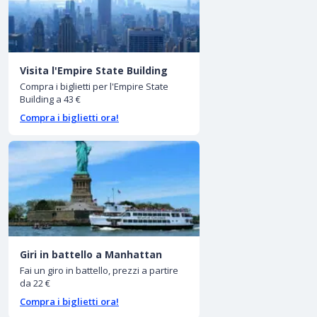
Visita l'Empire State Building
Compra i biglietti per l'Empire State
Building a 43 €
Compra i biglietti ora!
Giri in battello a Manhattan
Fai un giro in battello, prezzi a partire
da 22 €
Compra i biglietti ora!