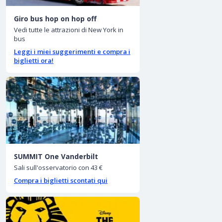
Giro bus hop on hop off
Vedi tutte le attrazioni di New York in
bus
Leggi i miei suggerimenti e compra i
biglietti ora!
SUMMIT One Vanderbilt
Sali sull'osservatorio con 43 €
Compra i biglietti scontati qui