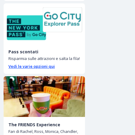
Pass scontati
Risparmia sulle attrazioni e salta la fila!
Vedi le varie opzioni qui
The FRIENDS Experience
Fan di Rachel, Ross, Monica, Chandler,