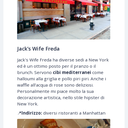
Jack’s Wife Freda
Jack’s Wife Freda ha diverse sedi a New York
ed è un ottimo posto per il pranzo o il
brunch. Servono
cibi mediterranei
come
halloumi alla griglia e pollo piri piri. Anche i
waffle all’acqua di rose sono deliziosi.
Personalmente mi piace molto la sua
decorazione artistica, nello stile hipster di
New York.
📍
Indirizzo:
diversi ristoranti a Manhattan