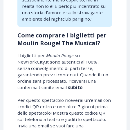
realtà non lo è! È perlopiù incentrato su
una storia d’amore e sullo stravagante
ambiente del nightclub parigino.”
Come comprare i biglietti per
Moulin Rouge! The Musical?
I biglietti per
Moulin Rouge
su
NewYorkCity.it sono autentici al 100% ,
senza coinvolgimento di parti terze,
garantendo prezzi contenuti. Quando il tuo
ordine sarà processato, riceverai una
conferma tramite email
subito
.
Per questo spettacolo riceverai un'email con
i codici QR entro e non oltre 7 giorni prima
dello spettacolo! Mostra questo codice QR
sul telefono a teatro e goditi lo spettacolo.
Invia una email se vuoi fare una