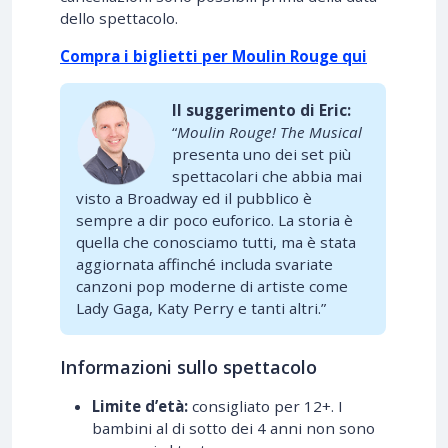
dello spettacolo.
Compra i biglietti per Moulin Rouge qui
Il suggerimento di Eric:
“
Moulin Rouge! The Musical
presenta uno dei set più
spettacolari che abbia mai
visto a Broadway ed il pubblico è
sempre a dir poco euforico. La storia è
quella che conosciamo tutti, ma è stata
aggiornata affinché includa svariate
canzoni pop moderne di artiste come
Lady Gaga, Katy Perry e tanti altri.”
Informazioni sullo spettacolo
Limite d’età:
consigliato per 12+. I
bambini al di sotto dei 4 anni non sono