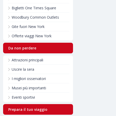
Biglietti One Times Square
Woodbury Common Outlets
Gite fuori New York
Offerte viaggi New York
Da non perdere
Attrazioni principali
Uscire la sera
I migliori osservatori
Musei più importanti
Eventi sportivi
Prepara il tuo viaggio