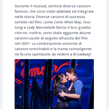
Durante il musical, sentirai diverse canzoni
famose, che sono state adattate ed integrate
nella storia. Diverse canzoni di successo
sentite nel film, come
Come What May
,
Your
Song
e
Lady Marmalade
fanno il loro gradito
ritorno. Inoltre, sono state aggiunte alcune
canzoni uscite di seguito all’uscita del film
nel 2001. La combinazione vincente di
canzoni orecchiabili e la trama coinvolgente
ne fa uno spettacolo da vedere a Broadway!