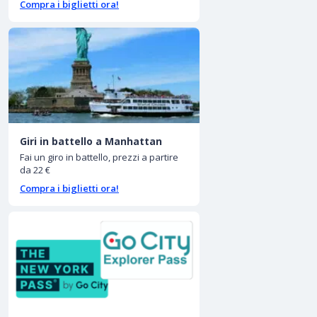
Compra i biglietti ora!
Giri in battello a Manhattan
Fai un giro in battello, prezzi a partire
da 22 €
Compra i biglietti ora!