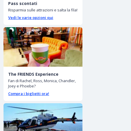
Pass scontati
Risparmia sulle attrazioni e salta la fila!
Vedi le varie opzioni qui
The FRIENDS Experience
Fan di Rachel, Ross, Monica, Chandler,
Joey e Phoebe?
Compra i biglietti ora!