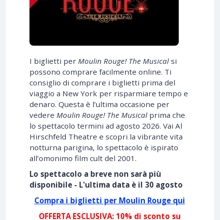
I biglietti per
Moulin Rouge! The Musical
si
possono comprare facilmente online. Ti
consiglio di comprare i biglietti prima del
viaggio a New York per risparmiare tempo e
denaro. Questa è l’ultima occasione per
vedere
Moulin Rouge! The Musical
prima che
lo spettacolo termini ad agosto 2026. Vai Al
Hirschfeld Theatre e scopri la vibrante vita
notturna parigina, lo spettacolo è ispirato
all’omonimo film cult del 2001.
Lo spettacolo a breve non sarà più
disponibile - L'ultima data è il 30 agosto
Compra i biglietti per Moulin Rouge qui
OFFERTA ESCLUSIVA: 10% di sconto su