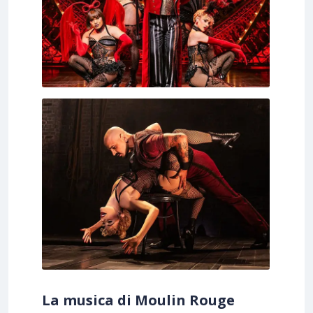
La musica di Moulin Rouge