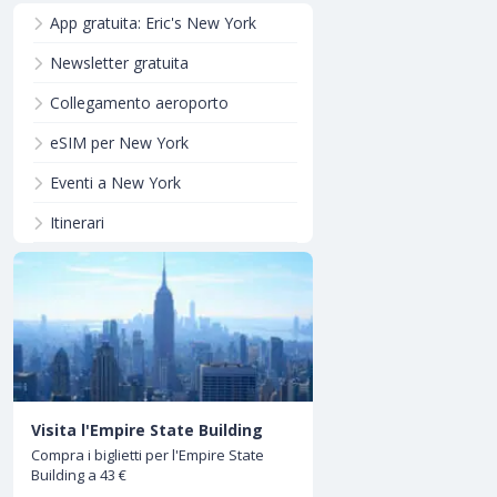
App gratuita: Eric's New York
Newsletter gratuita
Collegamento aeroporto
eSIM per New York
Eventi a New York
Itinerari
Visita l'Empire State Building
Compra i biglietti per l'Empire State
Building a 43 €