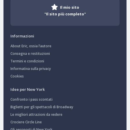
Il mio sito
"Il sito più completo"
Informazioni
About Eric, ossia l’autore
Consegna e restituzioni
Termini e condizioni
Informativa sulla privacy
Cookies
Idee per New York
Confronto i pass scontati
Biglietti per gli spettacoli di Broadway
Le migliori attrazioni da vedere
Crociere Circle Line
Gli aeroporti di New York