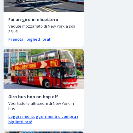
Fai un giro in elicottero
Vedute mozzafiato di New York a soli
264 €!
Prenota i biglietti ora!
Giro bus hop on hop off
Vedi tutte le attrazioni di New York in
bus
Leggi i miei suggerimenti e compra i
biglietti ora!