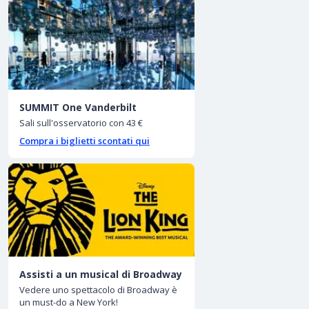
SUMMIT One Vanderbilt
Sali sull'osservatorio con 43 €
Compra i biglietti scontati qui
Assisti a un musical di Broadway
Vedere uno spettacolo di Broadway è
un must-do a New York!