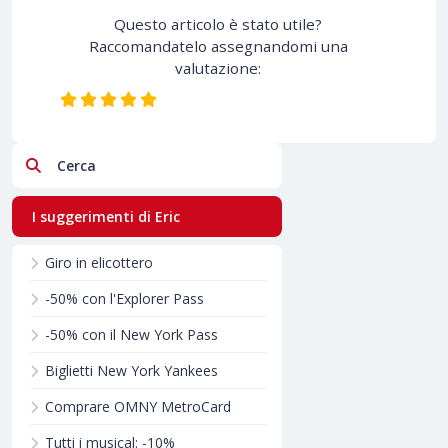
Questo articolo è stato utile?
Raccomandatelo assegnandomi una
valutazione:
Cerca
I suggerimenti di Eric
Giro in elicottero
-50% con l'Explorer Pass
-50% con il New York Pass
Biglietti New York Yankees
Comprare OMNY MetroCard
Tutti i musical: -10%