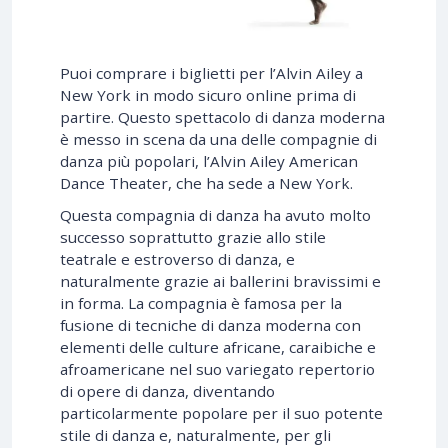
Puoi comprare i biglietti per l’Alvin Ailey a
New York in modo sicuro online prima di
partire. Questo spettacolo di danza moderna
è messo in scena da una delle compagnie di
danza più popolari, l’Alvin Ailey American
Dance Theater, che ha sede a New York.
Questa compagnia di danza ha avuto molto
successo soprattutto grazie allo stile
teatrale e estroverso di danza, e
naturalmente grazie ai ballerini bravissimi e
in forma. La compagnia è famosa per la
fusione di tecniche di danza moderna con
elementi delle culture africane, caraibiche e
afroamericane nel suo variegato repertorio
di opere di danza, diventando
particolarmente popolare per il suo potente
stile di danza e, naturalmente, per gli