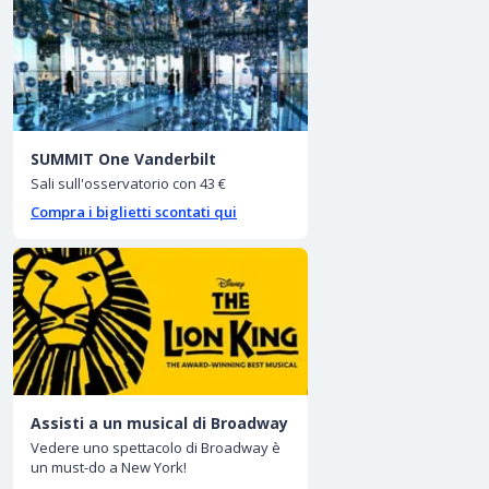
SUMMIT One Vanderbilt
Sali sull'osservatorio con 43 €
Compra i biglietti scontati qui
Assisti a un musical di Broadway
Vedere uno spettacolo di Broadway è
un must-do a New York!