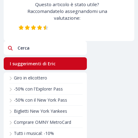
Questo articolo è stato utile?
Raccomandatelo assegnandomi una
valutazione:
Cerca
I suggerimenti di Eric
Giro in elicottero
-50% con l'Explorer Pass
-50% con il New York Pass
Biglietti New York Yankees
Comprare OMNY MetroCard
Tutti i musical: -10%