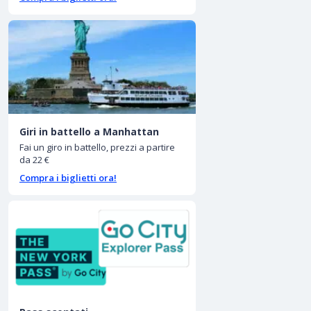
Giri in battello a Manhattan
Fai un giro in battello, prezzi a partire
da 22 €
Compra i biglietti ora!