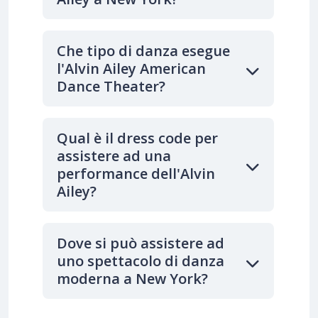
Che tipo di danza esegue
l'Alvin Ailey American
Dance Theater?
Qual è il dress code per
assistere ad una
performance dell'Alvin
Ailey?
Dove si può assistere ad
uno spettacolo di danza
moderna a New York?