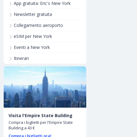
App gratuita: Eric's New York
Newsletter gratuita
Collegamento aeroporto
eSIM per New York
Eventi a New York
Itinerari
Visita l'Empire State Building
Compra i biglietti per l'Empire State
Building a 43 €
Compra i biglietti ora!