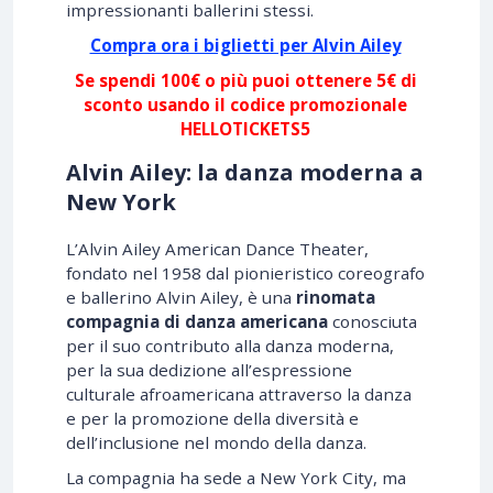
impressionanti ballerini stessi.
Compra ora i biglietti per Alvin Ailey
Se spendi 100€ o più puoi ottenere 5€ di
sconto usando il codice promozionale
HELLOTICKETS5
Alvin Ailey: la danza moderna a
New York
L’Alvin Ailey American Dance Theater,
fondato nel 1958 dal pionieristico coreografo
e ballerino Alvin Ailey, è una
rinomata
compagnia di danza americana
conosciuta
per il suo contributo alla danza moderna,
per la sua dedizione all’espressione
culturale afroamericana attraverso la danza
e per la promozione della diversità e
dell’inclusione nel mondo della danza.
La compagnia ha sede a New York City, ma