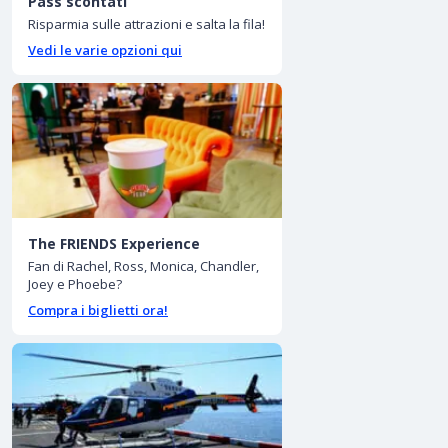
Pass scontati
Risparmia sulle attrazioni e salta la fila!
Vedi le varie opzioni qui
The FRIENDS Experience
Fan di Rachel, Ross, Monica, Chandler,
Joey e Phoebe?
Compra i biglietti ora!