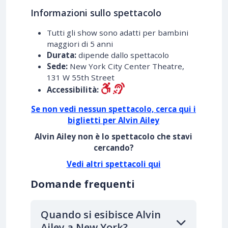
Informazioni sullo spettacolo
Tutti gli show sono adatti per bambini
maggiori di 5 anni
Durata:
dipende dallo spettacolo
Sede:
New York City Center Theatre,
131 W 55th Street
Accessibilità:
Se non vedi nessun spettacolo, cerca qui i
biglietti per Alvin Ailey
Alvin Ailey non è lo spettacolo che stavi
cercando?
Vedi altri spettacoli qui
Domande frequenti
Quando si esibisce Alvin
Ailey a New York?