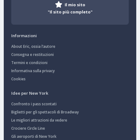
Il mio sito
"Il sito più completo"
Informazioni
About Eric, ossia l’autore
Consegna e restituzioni
Termini e condizioni
Informativa sulla privacy
Cookies
Idee per New York
Confronto i pass scontati
Biglietti per gli spettacoli di Broadway
Le migliori attrazioni da vedere
Crociere Circle Line
Gli aeroporti di New York