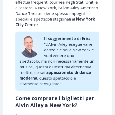
effettua frequenti tournée negli Stati Uniti e
all’estero. A New York, l’Alvin Ailey American
Dance Theater tiene spesso impegni
speciali e spettacoli stagionali al
New York
City Center
.
Il suggerimento di Eric:
“L’Alvin Ailey esegue varie
danze. Se sei a New York e
vuoi vedere uno
spettacolo, ma non necessariamente un
musical, questa è un’ottima alternativa.
Inoltre, se sei
appassionato di danza
moderna
, questo spettacolo è
altamente consigliato.”
Come comprare i biglietti per
Alvin Ailey a New York?