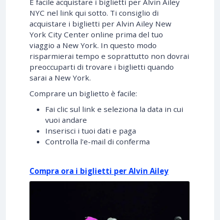
È facile acquistare i biglietti per Alvin Ailey
NYC nel link qui sotto. Ti consiglio di
acquistare i biglietti per Alvin Ailey New
York City Center online prima del tuo
viaggio a New York. In questo modo
risparmierai tempo e soprattutto non dovrai
preoccuparti di trovare i biglietti quando
sarai a New York.
Comprare un biglietto è facile:
Fai clic sul link e seleziona la data in cui
vuoi andare
Inserisci i tuoi dati e paga
Controlla l'e-mail di conferma
Compra ora i biglietti per Alvin Ailey