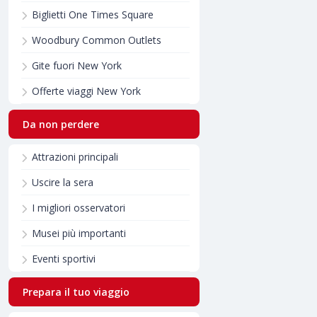
Biglietti One Times Square
Woodbury Common Outlets
Gite fuori New York
Offerte viaggi New York
Da non perdere
Attrazioni principali
Uscire la sera
I migliori osservatori
Musei più importanti
Eventi sportivi
Prepara il tuo viaggio