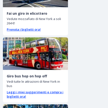
Fai un giro in elicottero
Vedute mozzafiato di New York a soli
264 €!
Prenota i biglietti ora!
Giro bus hop on hop off
Vedi tutte le attrazioni di New York in
bus
Leggi i miei suggerimenti e compra i
biglietti ora!