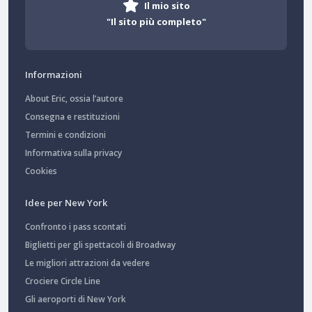
Il mio sito
"Il sito più completo"
Informazioni
About Eric, ossia l’autore
Consegna e restituzioni
Termini e condizioni
Informativa sulla privacy
Cookies
Idee per New York
Confronto i pass scontati
Biglietti per gli spettacoli di Broadway
Le migliori attrazioni da vedere
Crociere Circle Line
Gli aeroporti di New York