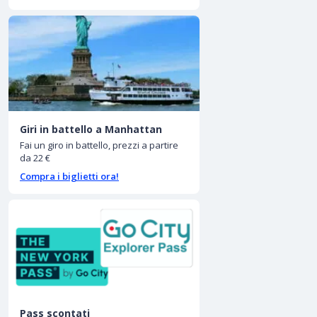
Giri in battello a Manhattan
Fai un giro in battello, prezzi a partire
da 22 €
Compra i biglietti ora!
Pass scontati