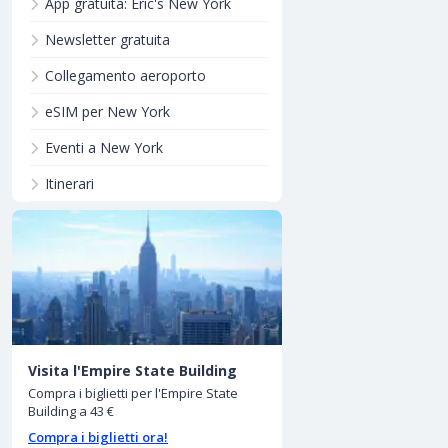
App gratuita: Eric's New York
Newsletter gratuita
Collegamento aeroporto
eSIM per New York
Eventi a New York
Itinerari
Visita l'Empire State Building
Compra i biglietti per l'Empire State
Building a 43 €
Compra i biglietti ora!