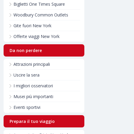
Biglietti One Times Square
Woodbury Common Outlets
Gite fuori New York
Offerte viaggi New York
Da non perdere
Attrazioni principali
Uscire la sera
I migliori osservatori
Musei più importanti
Eventi sportivi
Prepara il tuo viaggio