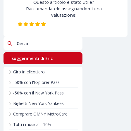
Questo articolo è stato utile?
Raccomandatelo assegnandomi una
valutazione:
Cerca
I suggerimenti di Eric
Giro in elicottero
-50% con l'Explorer Pass
-50% con il New York Pass
Biglietti New York Yankees
Comprare OMNY MetroCard
Tutti i musical: -10%