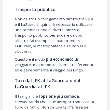
Trasporto pubblico
Non esiste un collegamento diretto tra il JFK
e il LaGuardia, quindi è necessario utilizzare
una combinazione di diversi mezzi di
trasporto pubblico per andare da uno
all’altro. Ad esempio, si può prendere
l’AirTrain, la metropolitana e l’autobus o
viceversa.
Questo è il modo
più economico
di
viaggiare, ma comporta diversi trasferimenti
ed è generalmente il viaggio più lungo.
Taxi dal JFK al LaGuardia o dal
LaGuardia al JFK
Il taxi giallo è l’
opzione più comoda
,
considerando che i due aeroporti sono vicini
l’uno dall’altro. Non c’è una tariffa fissa per