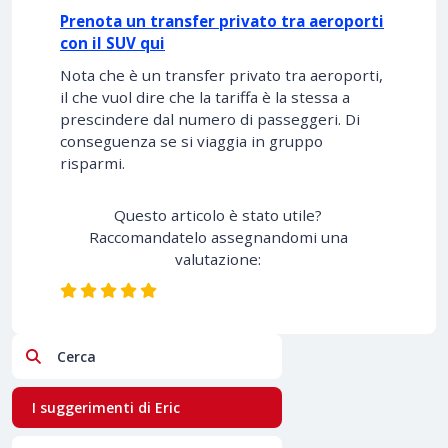
Prenota un transfer privato tra aeroporti
con il SUV qui
Nota che è un transfer privato tra aeroporti,
il che vuol dire che la tariffa è la stessa a
prescindere dal numero di passeggeri. Di
conseguenza se si viaggia in gruppo
risparmi.
Questo articolo è stato utile?
Raccomandatelo assegnandomi una
valutazione:
Cerca
I suggerimenti di Eric