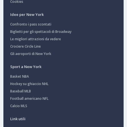
Cookies
Idee per New York
Confronto i pass scontati
Biglietti per gli spettacoli di Broadway
Le migliori attrazioni da vedere
Crociere Circle Line
Gli aeroporti di New York
Sport a New York
Basket NBA
Hockey su ghiaccio NHL
Baseball MLB
Football americano NFL
Calcio MLS
Link utili