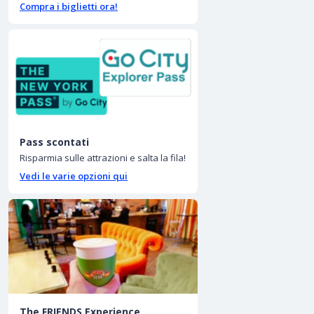
Compra i biglietti ora!
Pass scontati
Risparmia sulle attrazioni e salta la fila!
Vedi le varie opzioni qui
The FRIENDS Experience