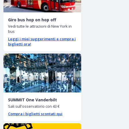
Giro bus hop on hop off
Vedi tutte le attrazioni di New York in
bus
Leggi i miei suggerimenti e compra i
biglietti ora!
SUMMIT One Vanderbilt
Sali sull'osservatorio con 43 €
Compra i biglietti scontati qui