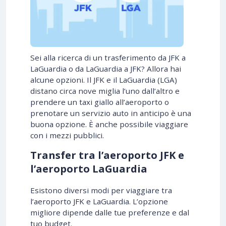
Sei alla ricerca di un trasferimento da JFK a
LaGuardia o da LaGuardia a JFK? Allora hai
alcune opzioni. Il JFK e il LaGuardia (LGA)
distano circa nove miglia l’uno dall’altro e
prendere un taxi giallo all’aeroporto o
prenotare un servizio auto in anticipo è una
buona opzione. È anche possibile viaggiare
con i mezzi pubblici.
Transfer tra l’aeroporto JFK e
l’aeroporto LaGuardia
Esistono diversi modi per viaggiare tra
l’aeroporto JFK e LaGuardia. L’opzione
migliore dipende dalle tue preferenze e dal
tuo budget.