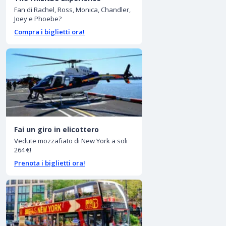
Fan di Rachel, Ross, Monica, Chandler,
Joey e Phoebe?
Compra i biglietti ora!
Fai un giro in elicottero
Vedute mozzafiato di New York a soli
264 €!
Prenota i biglietti ora!