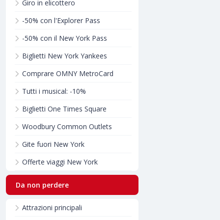
Giro in elicottero
-50% con l'Explorer Pass
-50% con il New York Pass
Biglietti New York Yankees
Comprare OMNY MetroCard
Tutti i musical: -10%
Biglietti One Times Square
Woodbury Common Outlets
Gite fuori New York
Offerte viaggi New York
Da non perdere
Attrazioni principali