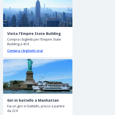
Visita l'Empire State Building
Compra i biglietti per l'Empire State
Building a 43 €
Compra i biglietti ora!
Giri in battello a Manhattan
Fai un giro in battello, prezzi a partire
da 22 €