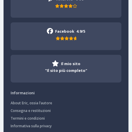
Facebook
4.9/5
Il mio sito
"Il sito più completo"
Informazioni
About Eric, ossia l’autore
Consegna e restituzioni
Termini e condizioni
Informativa sulla privacy