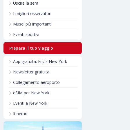
Uscire la sera
I migliori osservatori
Musei più importanti
Eventi sportivi
Prepara il tuo viaggio
App gratuita: Eric's New York
Newsletter gratuita
Collegamento aeroporto
eSIM per New York
Eventi a New York
Itinerari