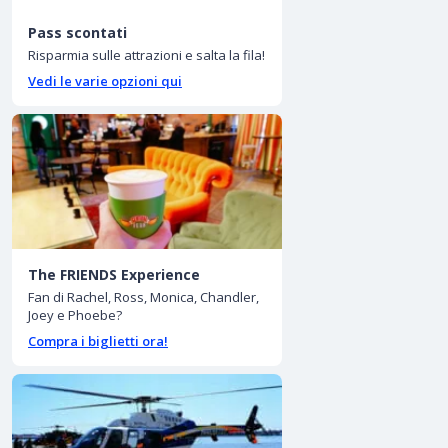
Pass scontati
Risparmia sulle attrazioni e salta la fila!
Vedi le varie opzioni qui
The FRIENDS Experience
Fan di Rachel, Ross, Monica, Chandler,
Joey e Phoebe?
Compra i biglietti ora!