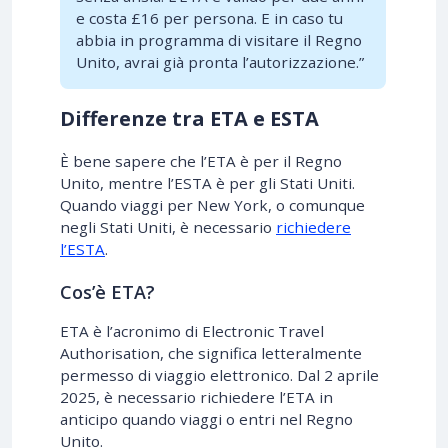
e costa £16 per persona. E in caso tu
abbia in programma di visitare il Regno
Unito, avrai già pronta l’autorizzazione.”
Differenze tra ETA e ESTA
È bene sapere che l’ETA è per il Regno
Unito, mentre l’ESTA è per gli Stati Uniti.
Quando viaggi per New York, o comunque
negli Stati Uniti, è necessario
richiedere
l’ESTA
.
Cos’è ETA?
ETA è l’acronimo di Electronic Travel
Authorisation, che significa letteralmente
permesso di viaggio elettronico. Dal 2 aprile
2025, è necessario richiedere l’ETA in
anticipo quando viaggi o entri nel Regno
Unito.