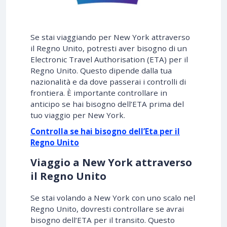
Se stai viaggiando per New York attraverso
il Regno Unito, potresti aver bisogno di un
Electronic Travel Authorisation (ETA) per il
Regno Unito. Questo dipende dalla tua
nazionalità e da dove passerai i controlli di
frontiera. È importante controllare in
anticipo se hai bisogno dell’ETA prima del
tuo viaggio per New York.
Controlla se hai bisogno dell’Eta per il
Regno Unito
Viaggio a New York attraverso
il Regno Unito
Se stai volando a New York con uno scalo nel
Regno Unito, dovresti controllare se avrai
bisogno dell’ETA per il transito. Questo