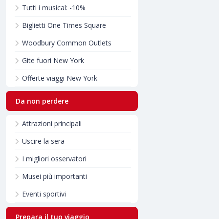
Tutti i musical: -10%
Biglietti One Times Square
Woodbury Common Outlets
Gite fuori New York
Offerte viaggi New York
Da non perdere
Attrazioni principali
Uscire la sera
I migliori osservatori
Musei più importanti
Eventi sportivi
Prepara il tuo viaggio