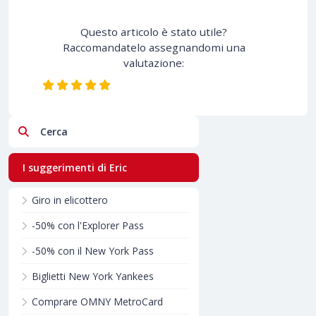
Questo articolo è stato utile?
Raccomandatelo assegnandomi una
valutazione:
Cerca
I suggerimenti di Eric
Giro in elicottero
-50% con l'Explorer Pass
-50% con il New York Pass
Biglietti New York Yankees
Comprare OMNY MetroCard