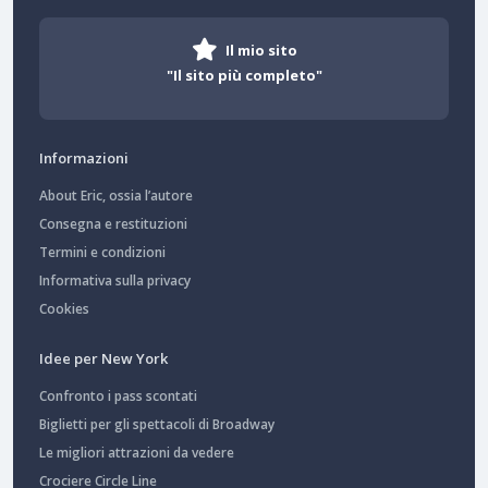
Il mio sito
"Il sito più completo"
Informazioni
About Eric, ossia l’autore
Consegna e restituzioni
Termini e condizioni
Informativa sulla privacy
Cookies
Idee per New York
Confronto i pass scontati
Biglietti per gli spettacoli di Broadway
Le migliori attrazioni da vedere
Crociere Circle Line