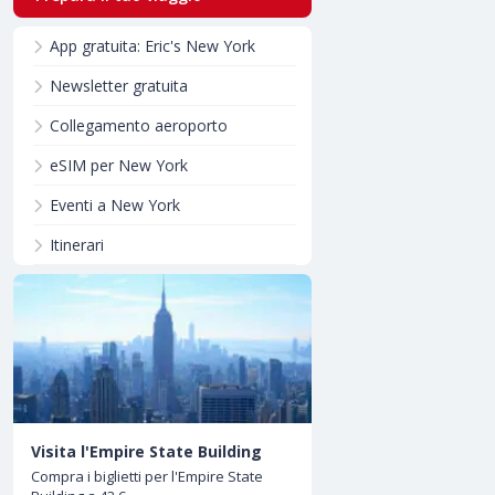
App gratuita: Eric's New York
Newsletter gratuita
Collegamento aeroporto
eSIM per New York
Eventi a New York
Itinerari
Visita l'Empire State Building
Compra i biglietti per l'Empire State