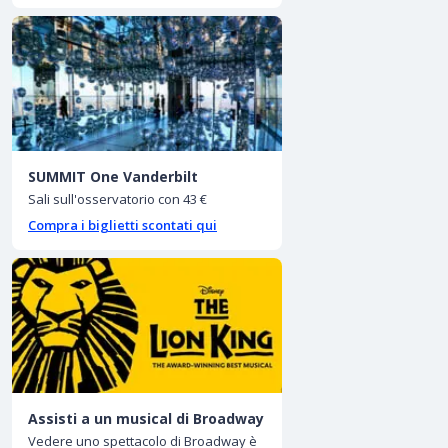
SUMMIT One Vanderbilt
Sali sull'osservatorio con 43 €
Compra i biglietti scontati qui
Assisti a un musical di Broadway
Vedere uno spettacolo di Broadway è