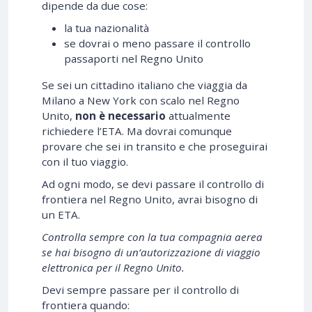
dipende da due cose:
la tua nazionalità
se dovrai o meno passare il controllo
passaporti nel Regno Unito
Se sei un cittadino italiano che viaggia da
Milano a New York con scalo nel Regno
Unito,
non è necessario
attualmente
richiedere l’ETA. Ma dovrai comunque
provare che sei in transito e che proseguirai
con il tuo viaggio.
Ad ogni modo, se devi passare il controllo di
frontiera nel Regno Unito, avrai bisogno di
un ETA.
Controlla sempre con la tua compagnia aerea
se hai bisogno di un’autorizzazione di viaggio
elettronica per il Regno Unito.
Devi sempre passare per il controllo di
frontiera quando: