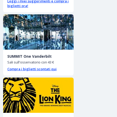
Leggi i miei suggerimenti e compra i
biglietti ora!
SUMMIT One Vanderbilt
Sali sull'osservatorio con 43 €
Compra i biglietti scontati qui