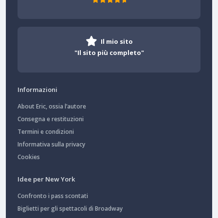
Il mio sito
"Il sito più completo"
Informazioni
About Eric, ossia l’autore
Consegna e restituzioni
Termini e condizioni
Informativa sulla privacy
Cookies
Idee per New York
Confronto i pass scontati
Biglietti per gli spettacoli di Broadway