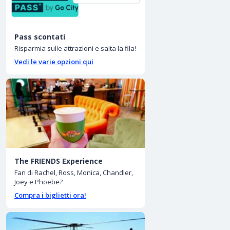
Pass scontati
Risparmia sulle attrazioni e salta la fila!
Vedi le varie opzioni qui
The FRIENDS Experience
Fan di Rachel, Ross, Monica, Chandler,
Joey e Phoebe?
Compra i biglietti ora!