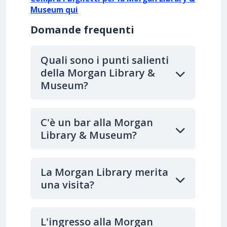
Museum qui
Domande frequenti
Quali sono i punti salienti
della Morgan Library &
Museum?
C'è un bar alla Morgan
Library & Museum?
La Morgan Library merita
una visita?
L'ingresso alla Morgan