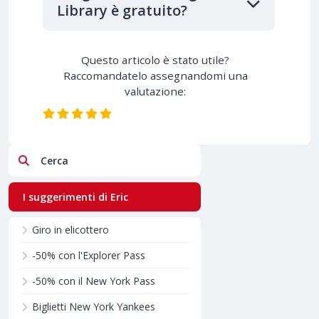
Library è gratuito?
Questo articolo è stato utile?
Raccomandatelo assegnandomi una
valutazione:
Cerca
I suggerimenti di Eric
Giro in elicottero
-50% con l'Explorer Pass
-50% con il New York Pass
Biglietti New York Yankees