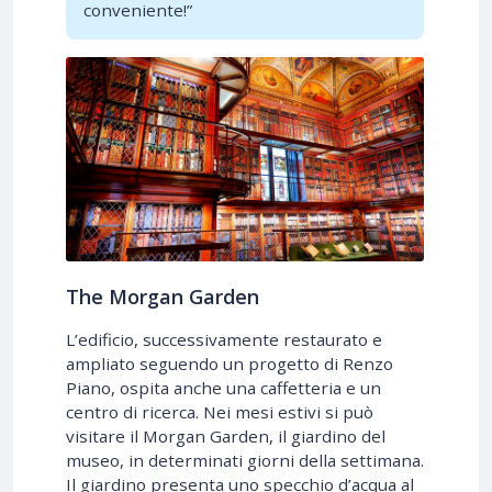
conveniente!”
The Morgan Garden
L’edificio, successivamente restaurato e
ampliato seguendo un progetto di Renzo
Piano, ospita anche una caffetteria e un
centro di ricerca. Nei mesi estivi si può
visitare il Morgan Garden, il giardino del
museo, in determinati giorni della settimana.
Il giardino presenta uno specchio d’acqua al