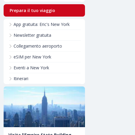
Prepara il tuo viaggio
App gratuita: Eric's New York
Newsletter gratuita
Collegamento aeroporto
eSIM per New York
Eventi a New York
Itinerari
Visita l'Empire State Building