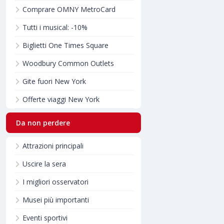
Comprare OMNY MetroCard
Tutti i musical: -10%
Biglietti One Times Square
Woodbury Common Outlets
Gite fuori New York
Offerte viaggi New York
Da non perdere
Attrazioni principali
Uscire la sera
I migliori osservatori
Musei più importanti
Eventi sportivi