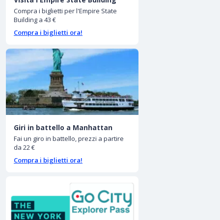
Compra i biglietti per l'Empire State
Building a 43 €
Compra i biglietti ora!
Giri in battello a Manhattan
Fai un giro in battello, prezzi a partire
da 22 €
Compra i biglietti ora!