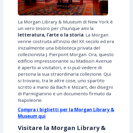
La Morgan Library & Museum di New York è
un vero tesoro per chiunque ami la
letteratura, l’arte o la storia
. La Morgan
venne costruita all’inizio del XX secolo ed era
inizialmente una biblioteca privata del
collezionista J. Pierpont Morgan. Ora, questo
edificio impressionante su Madison Avenue
è aperto ai visitatori, e si può vedere di
persona la sua straordinaria collezione. Qui
si trovano, tra le altre cose, uno spartito
scritto a mano da Bach e Mozart, dei disegni
di Parmigianino e un documento firmato da
Napoleone.
Compra i biglietti per la Morgan Library &
Museum qui
Visitare la Morgan Library &