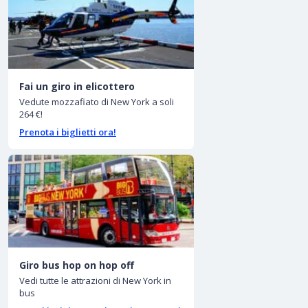
Fai un giro in elicottero
Vedute mozzafiato di New York a soli
264 €!
Prenota i biglietti ora!
Giro bus hop on hop off
Vedi tutte le attrazioni di New York in
bus