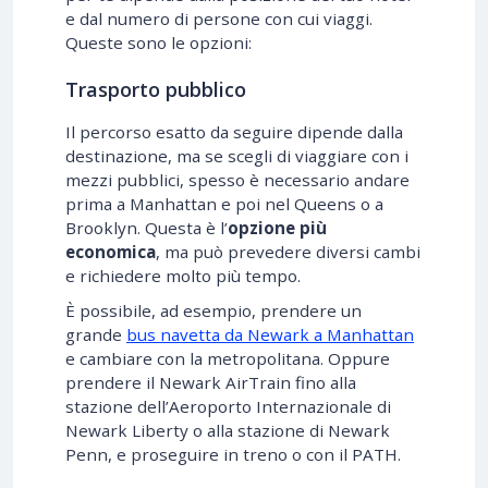
e dal numero di persone con cui viaggi.
Queste sono le opzioni:
Trasporto pubblico
Il percorso esatto da seguire dipende dalla
destinazione, ma se scegli di viaggiare con i
mezzi pubblici, spesso è necessario andare
prima a Manhattan e poi nel Queens o a
Brooklyn. Questa è l’
opzione più
economica
, ma può prevedere diversi cambi
e richiedere molto più tempo.
È possibile, ad esempio, prendere un
grande
bus navetta da Newark a Manhattan
e cambiare con la metropolitana. Oppure
prendere il Newark AirTrain fino alla
stazione dell’Aeroporto Internazionale di
Newark Liberty o alla stazione di Newark
Penn, e proseguire in treno o con il PATH.