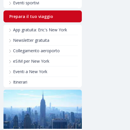
Eventi sportivi
Prepara il tuo viaggio
App gratuita: Eric's New York
Newsletter gratuita
Collegamento aeroporto
eSIM per New York
Eventi a New York
Itinerari