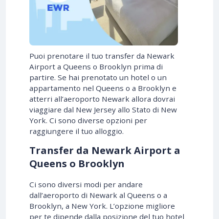
Puoi prenotare il tuo transfer da Newark
Airport a Queens o Brooklyn prima di
partire. Se hai prenotato un hotel o un
appartamento nel Queens o a Brooklyn e
atterri all’aeroporto Newark allora dovrai
viaggiare dal New Jersey allo Stato di New
York. Ci sono diverse opzioni per
raggiungere il tuo alloggio.
Transfer da Newark Airport a
Queens o Brooklyn
Ci sono diversi modi per andare
dall’aeroporto di Newark al Queens o a
Brooklyn, a New York. L’opzione migliore
per te dipende dalla posizione del tuo hotel