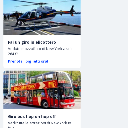
Fai un giro in elicottero
Vedute mozzafiato di New York a soli
264 €!
Prenota i biglietti ora!
Giro bus hop on hop off
Vedi tutte le attrazioni di New York in