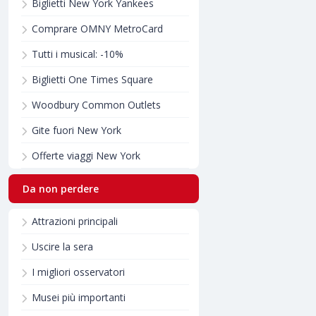
Biglietti New York Yankees
Comprare OMNY MetroCard
Tutti i musical: -10%
Biglietti One Times Square
Woodbury Common Outlets
Gite fuori New York
Offerte viaggi New York
Da non perdere
Attrazioni principali
Uscire la sera
I migliori osservatori
Musei più importanti