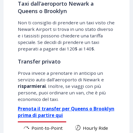
Taxi dall’aeroporto Newark a
Queens o Brooklyn
Non ti consiglio di prendere un taxi visto che
Newark Airport si trova in uno stato diverso
e i tassisti possono chiedere una tariffa
speciale. Se decidi di prendere un taxi
preparati a pagare dai 120$ ai 140$.
Transfer privato
Prova invece a prenotare in anticipo un
servizio auto dall’aeroporto di Newark e
risparmierai
. Inoltre, se viaggi con più
persone, puoi ordinare un van, che è più
economico del taxi.
Prenota il transfer per Queens o Brooklyn
prima di partire qui
Point-to-Point
Hourly Ride