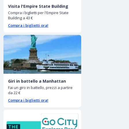
Visita l'Empire State Building
Compra i biglietti per l'Empire State
Building a 43 €
Compra i biglietti ora!
Giri in battello a Manhattan
Fai un giro in battello, prezzi a partire
da 22 €
Compra i biglietti ora!