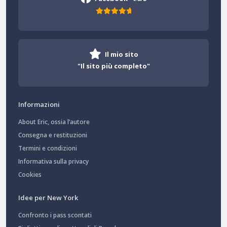
Il mio sito
"Il sito più completo"
Informazioni
About Eric, ossia l’autore
Consegna e restituzioni
Termini e condizioni
Informativa sulla privacy
Cookies
Idee per New York
Confronto i pass scontati