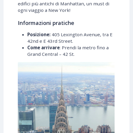
edifici più antichi di Manhattan, un must di
ogni viaggio a New York!
Informazioni pratiche
Posizione:
405 Lexington Avenue, tra E
42nd e E 43rd Street.
Come arrivare
: Prendi la metro fino a
Grand Central – 42 St.