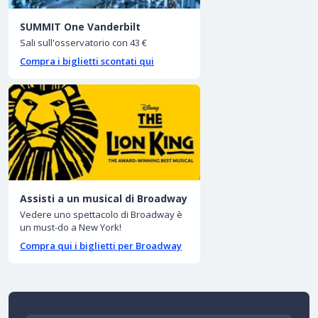
SUMMIT One Vanderbilt
Sali sull'osservatorio con 43 €
Compra i biglietti scontati qui
Assisti a un musical di Broadway
Vedere uno spettacolo di Broadway è
un must-do a New York!
Compra qui i biglietti per Broadway