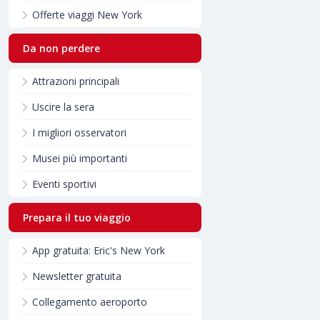
Offerte viaggi New York
Da non perdere
Attrazioni principali
Uscire la sera
I migliori osservatori
Musei più importanti
Eventi sportivi
Prepara il tuo viaggio
App gratuita: Eric's New York
Newsletter gratuita
Collegamento aeroporto