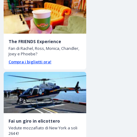
The FRIENDS Experience
Fan di Rachel, Ross, Monica, Chandler,
Joey e Phoebe?
Compra i biglietti ora!
Fai un giro in elicottero
Vedute mozzafiato di New York a soli
264 €!