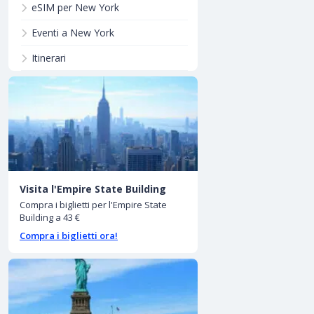
eSIM per New York
Eventi a New York
Itinerari
Visita l'Empire State Building
Compra i biglietti per l'Empire State
Building a 43 €
Compra i biglietti ora!