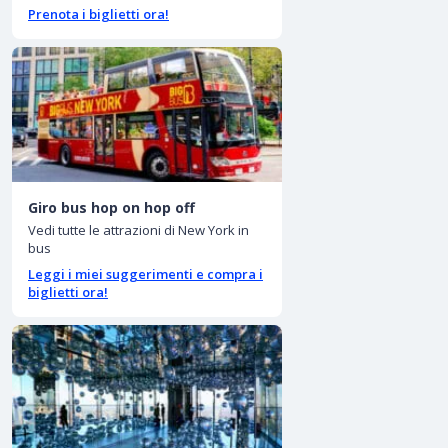
Prenota i biglietti ora!
Giro bus hop on hop off
Vedi tutte le attrazioni di New York in
bus
Leggi i miei suggerimenti e compra i
biglietti ora!