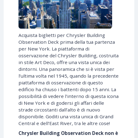
Acquista biglietti per Chrysler Building
Observation Deck prima della tua partenza
per New York. La piattaforma di
osservazione del Chrysler Building, costruita
in stile Art Deco, offre una vista unica dei
dintorni. Una panoramica che si è vista per
l’ultima volta nel 1945, quando la precedente
piattaforma di osservazione di questo
edificio ha chiuso i battenti dopo 15 anni. La
possibilità di vedere l’interno di questa icona
di New York e di godersi gli affari delle
strade circostanti dall’alto è di nuovo
disponibile. Goditi una vista unica di Grand
Central e dell’East River, tra le altre cose!
Chrysler Building Observation Deck non è