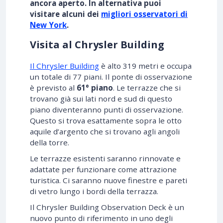
ancora aperto. In alternativa puoi
visitare alcuni dei
migliori osservatori di
New York
.
Visita al Chrysler Building
Il Chrysler Building
è alto 319 metri e occupa
un totale di 77 piani. Il ponte di osservazione
è previsto al
61° piano
. Le terrazze che si
trovano già sui lati nord e sud di questo
piano diventeranno punti di osservazione.
Questo si trova esattamente sopra le otto
aquile d’argento che si trovano agli angoli
della torre.
Le terrazze esistenti saranno rinnovate e
adattate per funzionare come attrazione
turistica. Ci saranno nuove finestre e pareti
di vetro lungo i bordi della terrazza.
Il Chrysler Building Observation Deck è un
nuovo punto di riferimento in uno degli