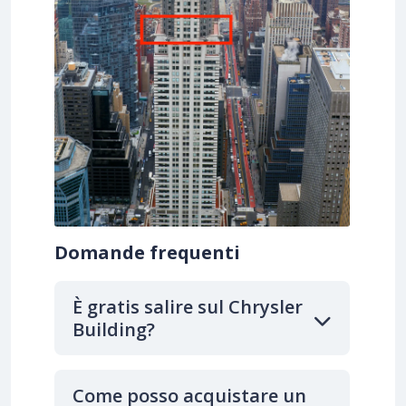
Domande frequenti
È gratis salire sul Chrysler
Building?
Come posso acquistare un