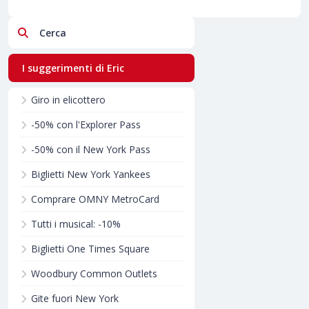
Cerca
I suggerimenti di Eric
Giro in elicottero
-50% con l'Explorer Pass
-50% con il New York Pass
Biglietti New York Yankees
Comprare OMNY MetroCard
Tutti i musical: -10%
Biglietti One Times Square
Woodbury Common Outlets
Gite fuori New York