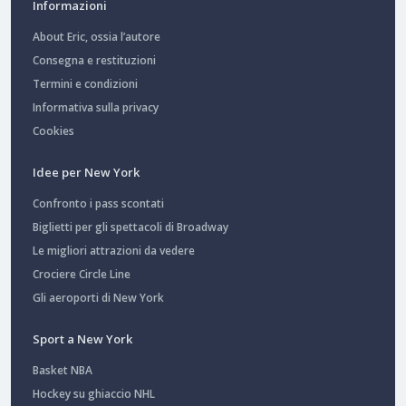
Informazioni
About Eric, ossia l’autore
Consegna e restituzioni
Termini e condizioni
Informativa sulla privacy
Cookies
Idee per New York
Confronto i pass scontati
Biglietti per gli spettacoli di Broadway
Le migliori attrazioni da vedere
Crociere Circle Line
Gli aeroporti di New York
Sport a New York
Basket NBA
Hockey su ghiaccio NHL