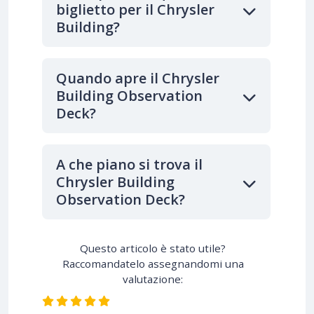
biglietto per il Chrysler
Building?
Quando apre il Chrysler
Building Observation
Deck?
A che piano si trova il
Chrysler Building
Observation Deck?
Questo articolo è stato utile?
Raccomandatelo assegnandomi una
valutazione: