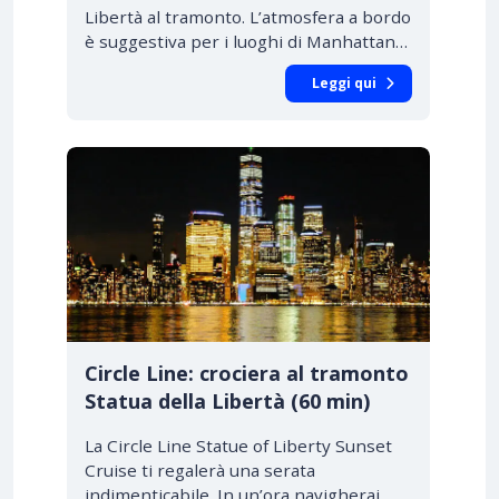
Libertà al tramonto. L’atmosfera a bordo
è suggestiva per i luoghi di Manhattan…
Leggi qui
Circle Line: crociera al tramonto
Statua della Libertà (60 min)
La Circle Line Statue of Liberty Sunset
Cruise ti regalerà una serata
indimenticabile. In un’ora navigherai