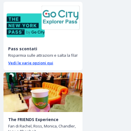
Pass scontati
Risparmia sulle attrazioni e salta la fila!
Vedi le varie opzioni qui
The FRIENDS Experience
Fan di Rachel, Ross, Monica, Chandler,