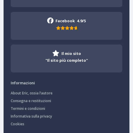
Facebook
4.9/5
Il mio sito
"Il sito più completo"
Informazioni
About Eric, ossia l’autore
Consegna e restituzioni
Termini e condizioni
Informativa sulla privacy
Cookies