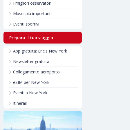
I migliori osservatori
Musei più importanti
Eventi sportivi
Prepara il tuo viaggio
App gratuita: Eric's New York
Newsletter gratuita
Collegamento aeroporto
eSIM per New York
Eventi a New York
Itinerari