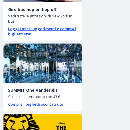
Giro bus hop on hop off
Vedi tutte le attrazioni di New York in
bus
Leggi i miei suggerimenti e compra i
biglietti ora!
SUMMIT One Vanderbilt
Sali sull'osservatorio con 43 €
Compra i biglietti scontati qui