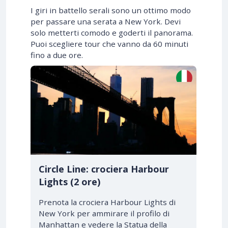
I giri in battello serali sono un ottimo modo
per passare una serata a New York. Devi
solo metterti comodo e goderti il panorama.
Puoi scegliere tour che vanno da 60 minuti
fino a due ore.
Circle Line: crociera Harbour
Lights (2 ore)
Prenota la crociera Harbour Lights di
New York per ammirare il profilo di
Manhattan e vedere la Statua della