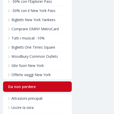
-50% con l'Explorer Pass
-50% con il New York Pass
Biglietti New York Yankees
Comprare OMNY MetroCard
Tutti i musical: -10%
Biglietti One Times Square
Woodbury Common Outlets
Gite fuori New York
Offerte viaggi New York
Da non perdere
Attrazioni principali
Uscire la sera