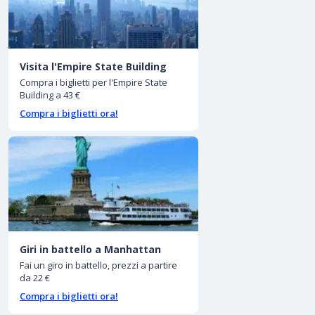
Visita l'Empire State Building
Compra i biglietti per l'Empire State
Building a 43 €
Compra i biglietti ora!
Giri in battello a Manhattan
Fai un giro in battello, prezzi a partire
da 22 €
Compra i biglietti ora!