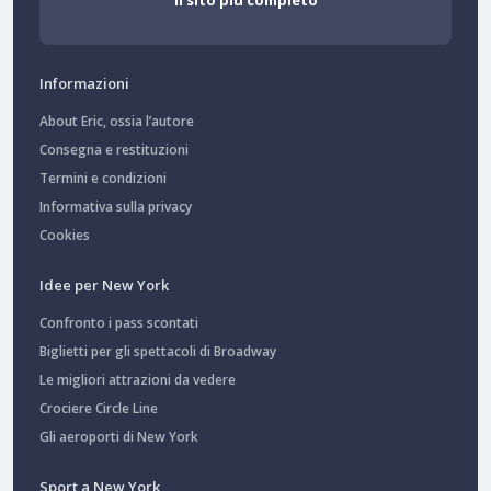
Informazioni
About Eric, ossia l’autore
Consegna e restituzioni
Termini e condizioni
Informativa sulla privacy
Cookies
Idee per New York
Confronto i pass scontati
Biglietti per gli spettacoli di Broadway
Le migliori attrazioni da vedere
Crociere Circle Line
Gli aeroporti di New York
Sport a New York