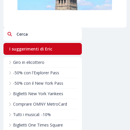
Cerca
I suggerimenti di Eric
Giro in elicottero
-50% con l'Explorer Pass
-50% con il New York Pass
Biglietti New York Yankees
Comprare OMNY MetroCard
Tutti i musical: -10%
Biglietti One Times Square