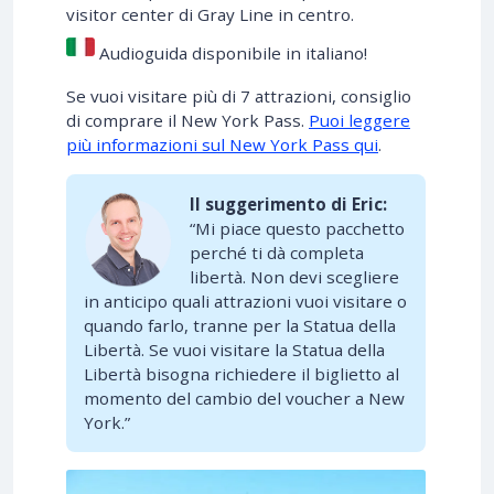
visitor center di Gray Line in centro.
Audioguida disponibile in italiano!
Se vuoi visitare più di 7 attrazioni, consiglio
di comprare il New York Pass.
Puoi leggere
più informazioni sul New York Pass qui
.
Il suggerimento di Eric:
“Mi piace questo pacchetto
perché ti dà completa
libertà. Non devi scegliere
in anticipo quali attrazioni vuoi visitare o
quando farlo, tranne per la Statua della
Libertà. Se vuoi visitare la Statua della
Libertà bisogna richiedere il biglietto al
momento del cambio del voucher a New
York.”