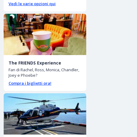
Vedi le varie opzioni qui
The FRIENDS Experience
Fan di Rachel, Ross, Monica, Chandler,
Joey e Phoebe?
Compra i biglietti ora!