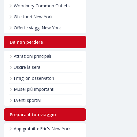
Woodbury Common Outlets
Gite fuori New York
Offerte viaggi New York
Da non perdere
Attrazioni principali
Uscire la sera
I migliori osservatori
Musei più importanti
Eventi sportivi
Prepara il tuo viaggio
App gratuita: Eric's New York