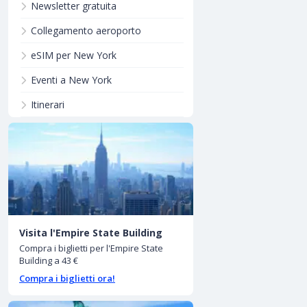
Newsletter gratuita
Collegamento aeroporto
eSIM per New York
Eventi a New York
Itinerari
Visita l'Empire State Building
Compra i biglietti per l'Empire State
Building a 43 €
Compra i biglietti ora!