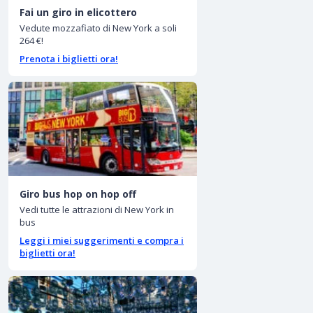
Fai un giro in elicottero
Vedute mozzafiato di New York a soli
264 €!
Prenota i biglietti ora!
Giro bus hop on hop off
Vedi tutte le attrazioni di New York in
bus
Leggi i miei suggerimenti e compra i
biglietti ora!