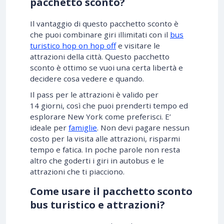
pacchetto sconto?
Il vantaggio di questo pacchetto sconto è
che puoi combinare giri illimitati con il
bus
turistico hop on hop off
e visitare le
attrazioni della città. Questo pacchetto
sconto è ottimo se vuoi una certa libertà e
decidere cosa vedere e quando.
Il pass per le attrazioni è valido per
14 giorni, così che puoi prenderti tempo ed
esplorare New York come preferisci. E’
ideale per
famiglie
. Non devi pagare nessun
costo per la visita alle attrazioni, risparmi
tempo e fatica. In poche parole non resta
altro che goderti i giri in autobus e le
attrazioni che ti piacciono.
Come usare il pacchetto sconto
bus turistico e attrazioni?