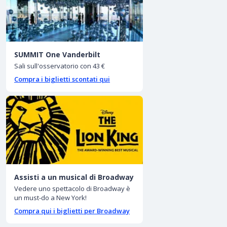
SUMMIT One Vanderbilt
Sali sull'osservatorio con 43 €
Compra i biglietti scontati qui
Assisti a un musical di Broadway
Vedere uno spettacolo di Broadway è
un must-do a New York!
Compra qui i biglietti per Broadway