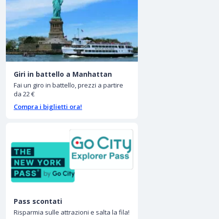
Giri in battello a Manhattan
Fai un giro in battello, prezzi a partire
da 22 €
Compra i biglietti ora!
Pass scontati
Risparmia sulle attrazioni e salta la fila!