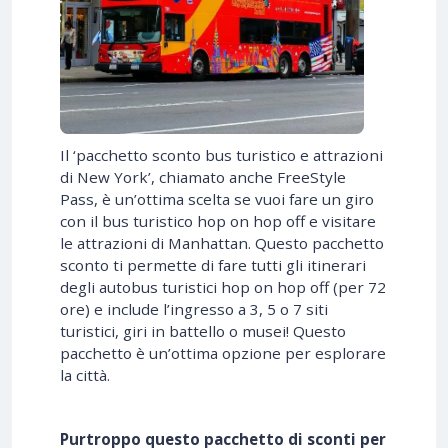
Il ‘pacchetto sconto bus turistico e attrazioni
di New York’, chiamato anche FreeStyle
Pass, è un’ottima scelta se vuoi fare un giro
con il bus turistico hop on hop off e visitare
le attrazioni di Manhattan. Questo pacchetto
sconto ti permette di fare tutti gli itinerari
degli autobus turistici hop on hop off (per 72
ore) e include l’ingresso a 3, 5 o 7 siti
turistici, giri in battello o musei! Questo
pacchetto è un’ottima opzione per esplorare
la città.
Purtroppo questo pacchetto di sconti per