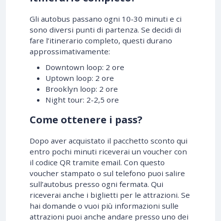
Gli autobus passano ogni 10-30 minuti e ci
sono diversi punti di partenza. Se decidi di
fare l’itinerario completo, questi durano
approssimativamente:
Downtown loop: 2 ore
Uptown loop: 2 ore
Brooklyn loop: 2 ore
Night tour: 2-2,5 ore
Come ottenere i pass?
Dopo aver acquistato il pacchetto sconto qui
entro pochi minuti riceverai un voucher con
il codice QR tramite email. Con questo
voucher stampato o sul telefono puoi salire
sull’autobus presso ogni fermata. Qui
riceverai anche i biglietti per le attrazioni. Se
hai domande o vuoi più informazioni sulle
attrazioni puoi anche andare presso uno dei