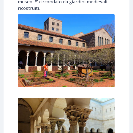
museo. E’ circondato da giardini medievali
ricostruiti.