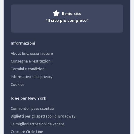
Il mio sito
"Il sito più completo"
Informazioni
About Eric, ossia l’autore
Consegna e restituzioni
Termini e condizioni
Informativa sulla privacy
Cookies
Idee per New York
Confronto i pass scontati
Biglietti per gli spettacoli di Broadway
Le migliori attrazioni da vedere
Crociere Circle Line