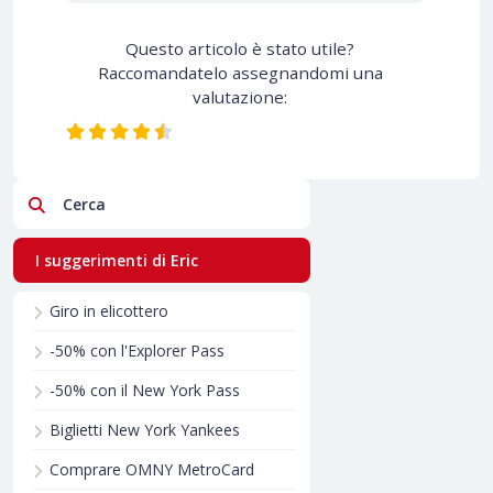
Questo articolo è stato utile?
Raccomandatelo assegnandomi una
valutazione:
Cerca
I suggerimenti di Eric
Giro in elicottero
-50% con l'Explorer Pass
-50% con il New York Pass
Biglietti New York Yankees
Comprare OMNY MetroCard