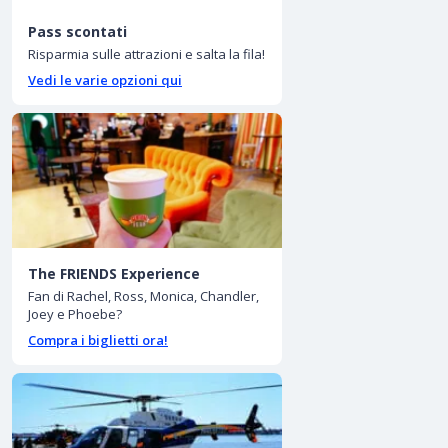
Pass scontati
Risparmia sulle attrazioni e salta la fila!
Vedi le varie opzioni qui
The FRIENDS Experience
Fan di Rachel, Ross, Monica, Chandler,
Joey e Phoebe?
Compra i biglietti ora!