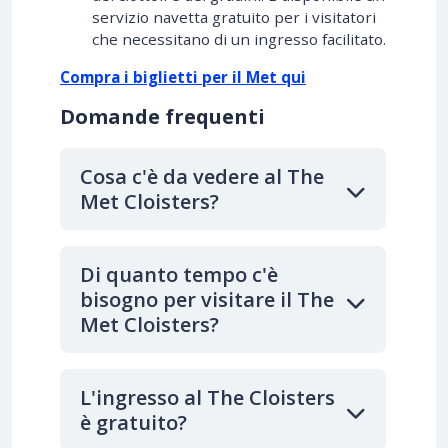
servizio navetta gratuito per i visitatori
che necessitano di un ingresso facilitato.
Compra i biglietti per il Met qui
Domande frequenti
Cosa c'è da vedere al The
Met Cloisters?
Di quanto tempo c'è
bisogno per visitare il The
Met Cloisters?
L'ingresso al The Cloisters
è gratuito?