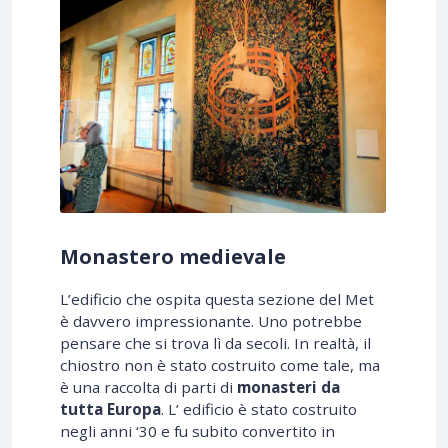
Monastero medievale
L’edificio che ospita questa sezione del Met
è davvero impressionante. Uno potrebbe
pensare che si trova lì da secoli. In realtà, il
chiostro non è stato costruito come tale, ma
è una raccolta di parti di
monasteri da
tutta Europa
. L’ edificio è stato costruito
negli anni ‘30 e fu subito convertito in