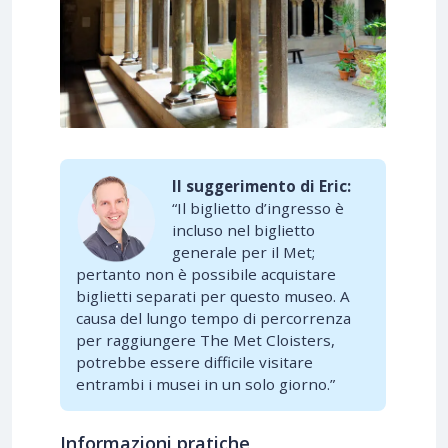
Il suggerimento di Eric:
“Il biglietto d’ingresso è
incluso nel biglietto
generale per il Met;
pertanto non è possibile acquistare
biglietti separati per questo museo. A
causa del lungo tempo di percorrenza
per raggiungere The Met Cloisters,
potrebbe essere difficile visitare
entrambi i musei in un solo giorno.”
Informazioni pratiche