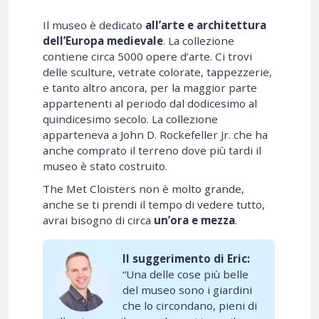
Il museo è dedicato
all’arte e architettura
dell’Europa medievale
. La collezione
contiene circa 5000 opere d’arte. Ci trovi
delle sculture, vetrate colorate, tappezzerie,
e tanto altro ancora, per la maggior parte
appartenenti al periodo dal dodicesimo al
quindicesimo secolo. La collezione
apparteneva a John D. Rockefeller Jr. che ha
anche comprato il terreno dove più tardi il
museo è stato costruito.
The Met Cloisters non è molto grande,
anche se ti prendi il tempo di vedere tutto,
avrai bisogno di circa
un’ora e mezza
.
Il suggerimento di Eric:
“Una delle cose più belle
del museo sono i giardini
che lo circondano, pieni di