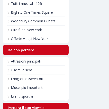
Tutti i musical: -10%
Biglietti One Times Square
Woodbury Common Outlets
Gite fuori New York
Offerte viaggi New York
Da non perdere
Attrazioni principali
Uscire la sera
I migliori osservatori
Musei più importanti
Eventi sportivi
Prepara il tuo viaggio