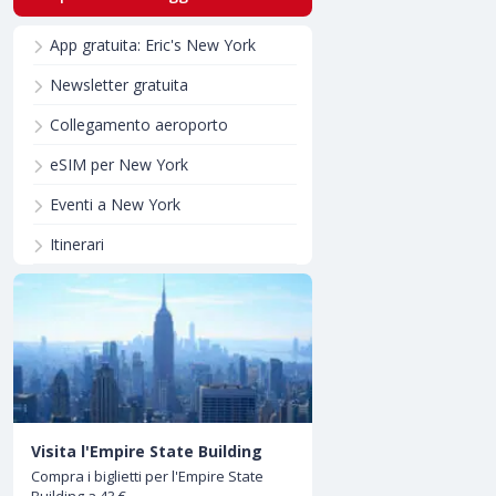
App gratuita: Eric's New York
Newsletter gratuita
Collegamento aeroporto
eSIM per New York
Eventi a New York
Itinerari
Visita l'Empire State Building
Compra i biglietti per l'Empire State