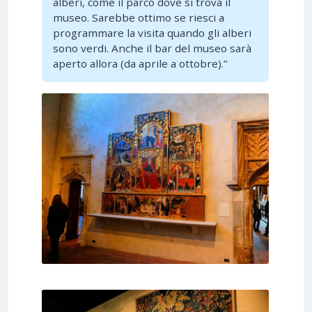
alberi, come il parco dove si trova il
museo. Sarebbe ottimo se riesci a
programmare la visita quando gli alberi
sono verdi. Anche il bar del museo sarà
aperto allora (da aprile a ottobre).”