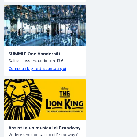
SUMMIT One Vanderbilt
Sali sull'osservatorio con 43 €
Compra i biglietti scontati qui
Assisti a un musical di Broadway
Vedere uno spettacolo di Broadway è