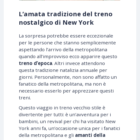
L’amata tradizione del treno
nostalgico di New York
La sorpresa potrebbe essere eccezionale
per le persone che stanno semplicemente
aspettando l’arrivo della metropolitana
quando all’improvviso ecco apparire questo
treno d’epoca
. Altri invece attendono
questa tradizione natalizia annuale per
giorni. Personalmente, non sono affatto un
fanatico della metropolitana, ma non è
necessario esserlo per apprezzare questi
treni.
Questo viaggio in treno vecchio stile è
divertente per tutti: è un’avventura per i
bambini, un revival per chi ha visitato New
York anni fa, un’occasione unica per i fanatici
della metropolitana e gli
amanti della