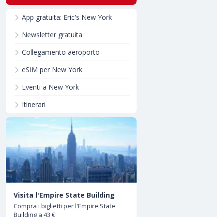
App gratuita: Eric's New York
Newsletter gratuita
Collegamento aeroporto
eSIM per New York
Eventi a New York
Itinerari
Visita l'Empire State Building
Compra i biglietti per l'Empire State
Building a 43 €