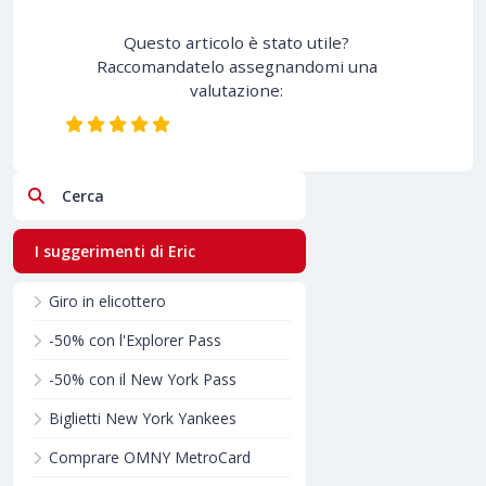
Questo articolo è stato utile?
Raccomandatelo assegnandomi una
valutazione:
Cerca
I suggerimenti di Eric
Giro in elicottero
-50% con l'Explorer Pass
-50% con il New York Pass
Biglietti New York Yankees
Comprare OMNY MetroCard