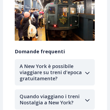
Domande frequenti
A New York è possibile
viaggiare su treni d'epoca
gratuitamente?
Quando viaggiano i treni
Nostalgia a New York?