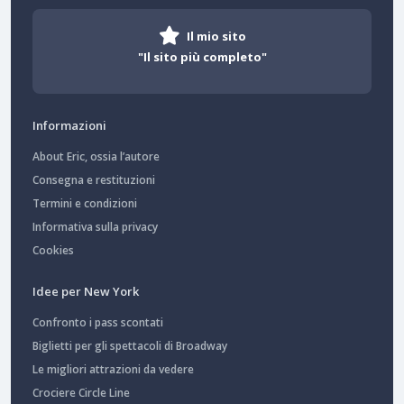
Il mio sito
"Il sito più completo"
Informazioni
About Eric, ossia l’autore
Consegna e restituzioni
Termini e condizioni
Informativa sulla privacy
Cookies
Idee per New York
Confronto i pass scontati
Biglietti per gli spettacoli di Broadway
Le migliori attrazioni da vedere
Crociere Circle Line