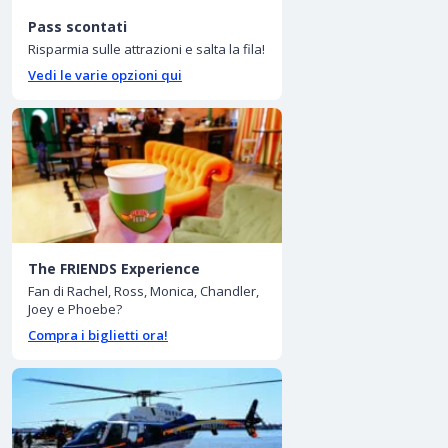
Pass scontati
Risparmia sulle attrazioni e salta la fila!
Vedi le varie opzioni qui
The FRIENDS Experience
Fan di Rachel, Ross, Monica, Chandler,
Joey e Phoebe?
Compra i biglietti ora!