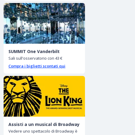
SUMMIT One Vanderbilt
Sali sull'osservatorio con 43 €
Compra i biglietti scontati qui
Assisti a un musical di Broadway
Vedere uno spettacolo di Broadway è