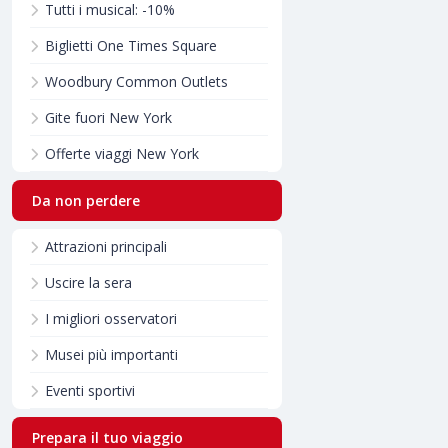
Tutti i musical: -10%
Biglietti One Times Square
Woodbury Common Outlets
Gite fuori New York
Offerte viaggi New York
Da non perdere
Attrazioni principali
Uscire la sera
I migliori osservatori
Musei più importanti
Eventi sportivi
Prepara il tuo viaggio