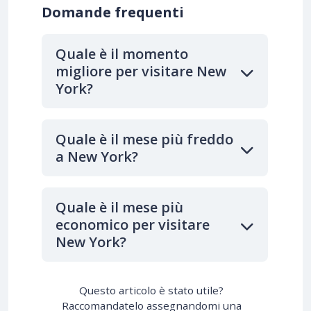
Domande frequenti
Quale è il momento
migliore per visitare New
York?
Quale è il mese più freddo
a New York?
Quale è il mese più
economico per visitare
New York?
Questo articolo è stato utile?
Raccomandatelo assegnandomi una