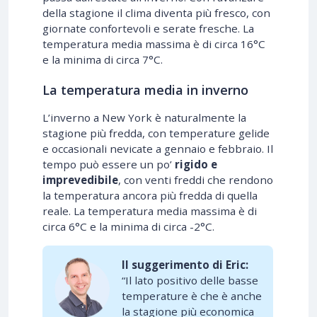
della stagione il clima diventa più fresco, con
giornate confortevoli e serate fresche. La
temperatura media massima è di circa 16°C
e la minima di circa 7°C.
La temperatura media in inverno
L’inverno a New York è naturalmente la
stagione più fredda, con temperature gelide
e occasionali nevicate a gennaio e febbraio. Il
tempo può essere un po’
rigido e
imprevedibile
, con venti freddi che rendono
la temperatura ancora più fredda di quella
reale. La temperatura media massima è di
circa 6°C e la minima di circa -2°C.
Il suggerimento di Eric:
“Il lato positivo delle basse
temperature è che è anche
la stagione più economica