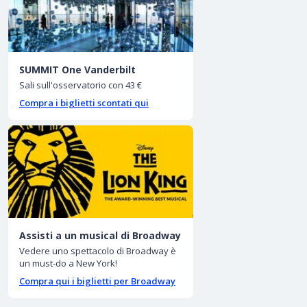
SUMMIT One Vanderbilt
Sali sull'osservatorio con 43 €
Compra i biglietti scontati qui
Assisti a un musical di Broadway
Vedere uno spettacolo di Broadway è
un must-do a New York!
Compra qui i biglietti per Broadway