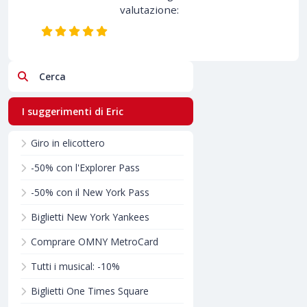
valutazione:
Cerca
I suggerimenti di Eric
Giro in elicottero
-50% con l'Explorer Pass
-50% con il New York Pass
Biglietti New York Yankees
Comprare OMNY MetroCard
Tutti i musical: -10%
Biglietti One Times Square