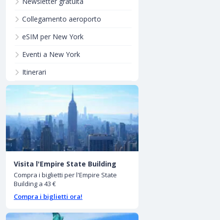
Newsletter gratuita
Collegamento aeroporto
eSIM per New York
Eventi a New York
Itinerari
Visita l'Empire State Building
Compra i biglietti per l'Empire State
Building a 43 €
Compra i biglietti ora!