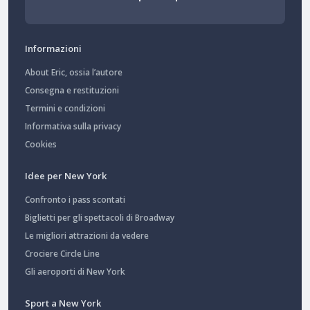
Informazioni
About Eric, ossia l’autore
Consegna e restituzioni
Termini e condizioni
Informativa sulla privacy
Cookies
Idee per New York
Confronto i pass scontati
Biglietti per gli spettacoli di Broadway
Le migliori attrazioni da vedere
Crociere Circle Line
Gli aeroporti di New York
Sport a New York