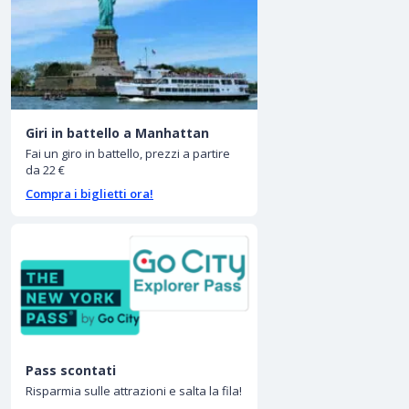
Giri in battello a Manhattan
Fai un giro in battello, prezzi a partire
da 22 €
Compra i biglietti ora!
Pass scontati
Risparmia sulle attrazioni e salta la fila!