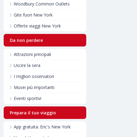
Woodbury Common Outlets
Gite fuori New York
Offerte viaggi New York
Da non perdere
Attrazioni principali
Uscire la sera
I migliori osservatori
Musei più importanti
Eventi sportivi
Prepara il tuo viaggio
App gratuita: Eric's New York