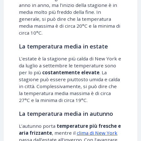
anno in anno, ma l’inizio della stagione è in
media molto più freddo della fine. In
generale, si può dire che la temperatura
media massima è di circa 20°C e la minima di
circa 10°C.
La temperatura media in estate
L’estate è la stagione più calda di New York e
da luglio a settembre le temperature sono
per lo più
costantemente elevate
. La
stagione può essere piuttosto umida e calda
in città. Complessivamente, si può dire che
la temperatura media massima è di circa
27°C e la minima di circa 19°C.
La temperatura media in autunno
L’autunno porta
temperature più fresche e
aria frizzante
, mentre il
clima di New York
passa dall’estate all’inverno. Con l’avanzare