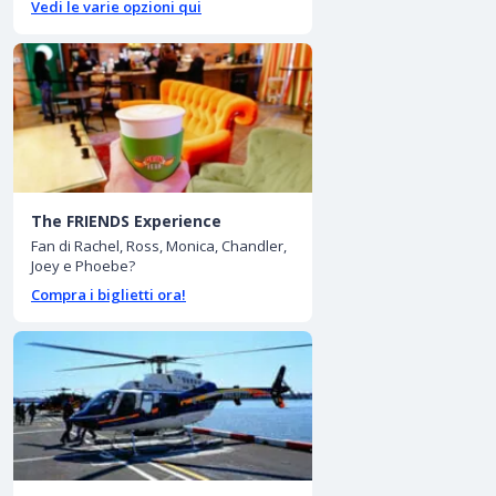
Vedi le varie opzioni qui
The FRIENDS Experience
Fan di Rachel, Ross, Monica, Chandler,
Joey e Phoebe?
Compra i biglietti ora!