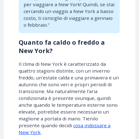
per viaggiare a New York! Quindi, se stai
cercando un viaggio a New York a basso
costo, ti consiglio di viaggiare a gennaio
o febbraio.”
Quanto fa caldo o freddo a
New York?
Il clima di New York è caratterizzato da
quattro stagioni distinte, con un inverno
freddo, un’estate calda e una primavera e un
autunno che sono veri e propri periodi di
transizione. Ma naturalmente l’aria
condizionata è presente ovunque, quindi
anche quando le temperature esterne sono
elevate, potrebbe essere necessario un
maglione a portata di mano. Tienilo
presente quando decidi
cosa indossare a
New York
.