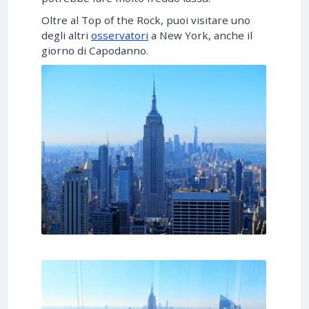
Oltre al Top of the Rock, puoi visitare uno
degli altri
osservatori
a New York, anche il
giorno di Capodanno.