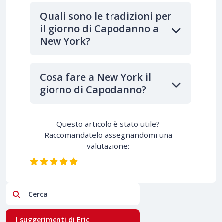
Quali sono le tradizioni per
il giorno di Capodanno a
New York?
Cosa fare a New York il
giorno di Capodanno?
Questo articolo è stato utile?
Raccomandatelo assegnandomi una
valutazione:
Cerca
I suggerimenti di Eric