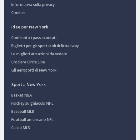
Informativa sulla privacy
Cookies
Idee per New York
Confronto i pass scontati
Biglietti per gli spettacoli di Broadway
Le migliori attrazioni da vedere
Crociere Circle Line
Gli aeroporti di New York
Sport a New York
Basket NBA
Hockey su ghiaccio NHL
Baseball MLB
Football americano NFL
Calcio MLS