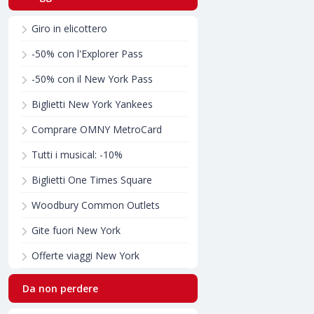
Giro in elicottero
-50% con l'Explorer Pass
-50% con il New York Pass
Biglietti New York Yankees
Comprare OMNY MetroCard
Tutti i musical: -10%
Biglietti One Times Square
Woodbury Common Outlets
Gite fuori New York
Offerte viaggi New York
Da non perdere