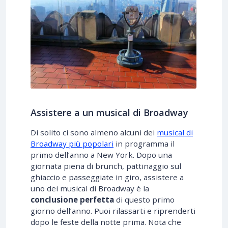
Assistere a un musical di Broadway
Di solito ci sono almeno alcuni dei
musical di
Broadway più popolari
in programma il
primo dell’anno a New York. Dopo una
giornata piena di brunch, pattinaggio sul
ghiaccio e passeggiate in giro, assistere a
uno dei musical di Broadway è la
conclusione perfetta
di questo primo
giorno dell’anno. Puoi rilassarti e riprenderti
dopo le feste della notte prima. Nota che