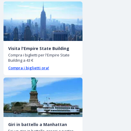
Visita l'Empire State Building
Compra i biglietti per l'Empire State
Building a 43 €
Compra i biglietti ora!
Giri in battello a Manhattan