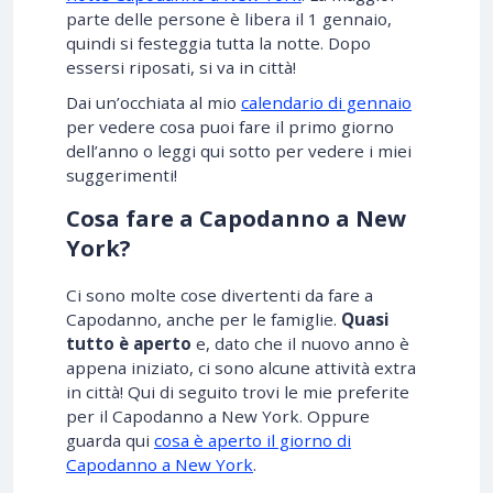
parte delle persone è libera il 1 gennaio,
quindi si festeggia tutta la notte. Dopo
essersi riposati, si va in città!
Dai un’occhiata al mio
calendario di gennaio
per vedere cosa puoi fare il primo giorno
dell’anno o leggi qui sotto per vedere i miei
suggerimenti!
Cosa fare a Capodanno a New
York?
Ci sono molte cose divertenti da fare a
Capodanno, anche per le famiglie.
Quasi
tutto è aperto
e, dato che il nuovo anno è
appena iniziato, ci sono alcune attività extra
in città! Qui di seguito trovi le mie preferite
per il Capodanno a New York. Oppure
guarda qui
cosa è aperto il giorno di
Capodanno a New York
.