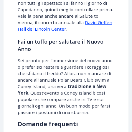
non tutti gli spettacoli si fanno il giorno di
Capodanno, quindi meglio controllare prima.
Vale la pena anche andare al Salute to
Vienna, il concerto annuale alla
David Geffen
Hall del Lincoln Center
.
Fai un tuffo per salutare il Nuovo
Anno
Sei pronto per l’immersione del nuovo anno
o preferisci restare a guardare i coraggiosi
che sfidano il freddo? Allora non mancare di
andare all’annuale Polar Bears Club swim a
Coney Island, una vera
tradizione a New
York
. Quest’evento a Coney Island è così
popolare che compare anche in TV e sui
giornali ogni anno. Un buon modo per farsi
passare i postumi di una sbornia.
Domande frequenti