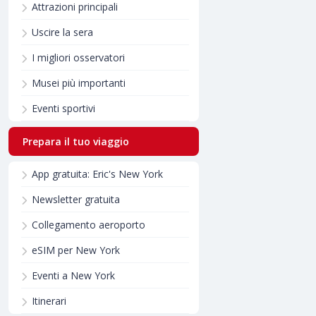
Attrazioni principali
Uscire la sera
I migliori osservatori
Musei più importanti
Eventi sportivi
Prepara il tuo viaggio
App gratuita: Eric's New York
Newsletter gratuita
Collegamento aeroporto
eSIM per New York
Eventi a New York
Itinerari