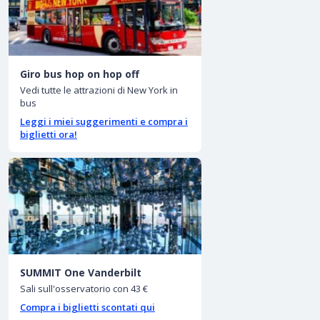
Giro bus hop on hop off
Vedi tutte le attrazioni di New York in
bus
Leggi i miei suggerimenti e compra i
biglietti ora!
SUMMIT One Vanderbilt
Sali sull'osservatorio con 43 €
Compra i biglietti scontati qui