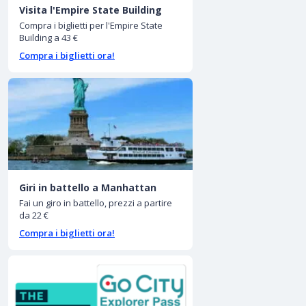
Visita l'Empire State Building
Compra i biglietti per l'Empire State
Building a 43 €
Compra i biglietti ora!
Giri in battello a Manhattan
Fai un giro in battello, prezzi a partire
da 22 €
Compra i biglietti ora!