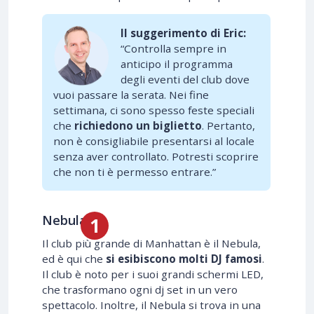
Il suggerimento di Eric:
“Controlla sempre in
anticipo il programma
degli eventi del club dove
vuoi passare la serata. Nei fine
settimana, ci sono spesso feste speciali
che
richiedono un biglietto
. Pertanto,
non è consigliabile presentarsi al locale
senza aver controllato. Potresti scoprire
che non ti è permesso entrare.”
Nebula
Il club più grande di Manhattan è il Nebula,
ed è qui che
si esibiscono molti DJ famosi
.
Il club è noto per i suoi grandi schermi LED,
che trasformano ogni dj set in un vero
spettacolo. Inoltre, il Nebula si trova in una