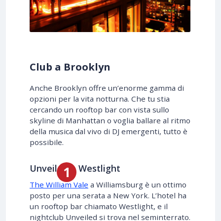
Club a Brooklyn
Anche Brooklyn offre un’enorme gamma di
opzioni per la vita notturna. Che tu stia
cercando un rooftop bar con vista sullo
skyline di Manhattan o voglia ballare al ritmo
della musica dal vivo di DJ emergenti, tutto è
possibile.
Unveiled e Westlight
The William Vale
a Williamsburg è un ottimo
posto per una serata a New York. L’hotel ha
un rooftop bar chiamato Westlight, e il
nightclub Unveiled si trova nel seminterrato.