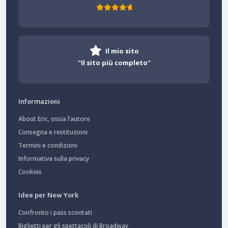
Il mio sito
"Il sito più completo"
Informazioni
About Eric, ossia l’autore
Consegna e restituzioni
Termini e condizioni
Informativa sulla privacy
Cookies
Idee per New York
Confronto i pass scontati
Biglietti per gli spettacoli di Broadway