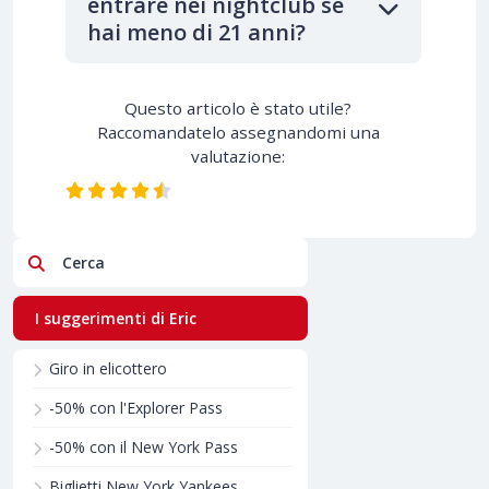
entrare nei nightclub se
hai meno di 21 anni?
Questo articolo è stato utile?
Raccomandatelo assegnandomi una
valutazione:
Cerca
I suggerimenti di Eric
Giro in elicottero
-50% con l'Explorer Pass
-50% con il New York Pass
Biglietti New York Yankees