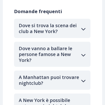
Domande frequenti
Dove si trova la scena dei
club a New York?
Dove vanno a ballare le
persone famose a New
York?
A Manhattan puoi trovare
nightclub?
A New York è possibile