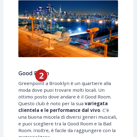
Good Room
Greenpoint a Brooklyn è un quartiere alla
moda dove puoi trovare molti locali. Un
ottimo posto dove andare è il Good Room.
Questo club è noto per la sua
variegata
clientela e le performance dal vivo
. C’è
una buona miscela di diversi generi musicali,
e puoi scegliere tra la Good Room e la Bad
Room. Inoltre, è facile da raggiungere con la