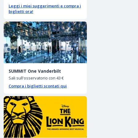
Leggi i miei suggerimenti e compra i
biglietti ora!
SUMMIT One Vanderbilt
Sali sull'osservatorio con 43 €
Compra i biglietti scontati qui