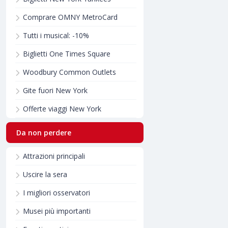
Comprare OMNY MetroCard
Tutti i musical: -10%
Biglietti One Times Square
Woodbury Common Outlets
Gite fuori New York
Offerte viaggi New York
Da non perdere
Attrazioni principali
Uscire la sera
I migliori osservatori
Musei più importanti