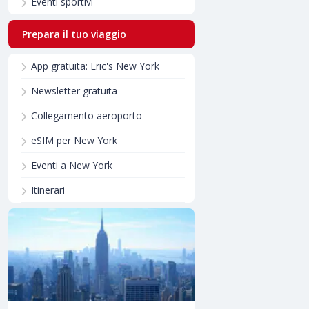
Eventi sportivi
Prepara il tuo viaggio
App gratuita: Eric's New York
Newsletter gratuita
Collegamento aeroporto
eSIM per New York
Eventi a New York
Itinerari