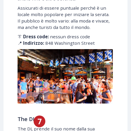
Assicurati di essere puntuale perché è un
locale molto popolare per iniziare la serata.
Il pubblico è molto vario: alla moda e vivace,
ma anche turisti da tutto il mondo.
👔
Dress code:
nessun dress code
📍
Indirizzo:
848 Washington Street
The DL
The DL prende il suo nome dalla sua