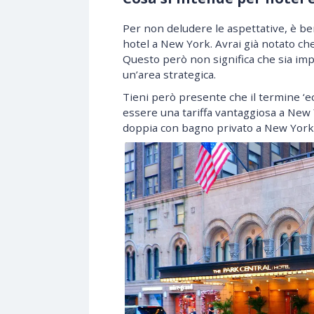
Per non deludere le aspettative, è be
hotel a New York. Avrai già notato che
Questo però non significa che sia imp
un’area strategica.
Tieni però presente che il termine ‘e
essere una tariffa vantaggiosa a New 
doppia con bagno privato a New York, 