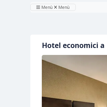
Menù
Menù
Hotel economici a