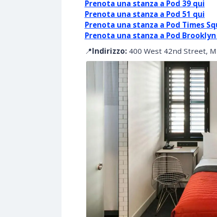
Prenota una stanza a Pod 39 qui
Prenota una stanza a Pod 51 qui
Prenota una stanza a Pod Times Sq
Prenota una stanza a Pod Brooklyn
📍
Indirizzo:
400 West 42nd Street, Mid