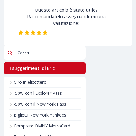
Questo articolo è stato utile?
Raccomandatelo assegnandomi una
valutazione:
Cerca
I suggerimenti di Eric
Giro in elicottero
-50% con l'Explorer Pass
-50% con il New York Pass
Biglietti New York Yankees
Comprare OMNY MetroCard