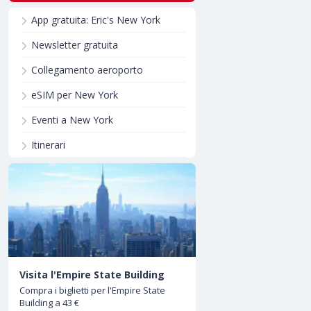
App gratuita: Eric's New York
Newsletter gratuita
Collegamento aeroporto
eSIM per New York
Eventi a New York
Itinerari
Visita l'Empire State Building
Compra i biglietti per l'Empire State
Building a 43 €