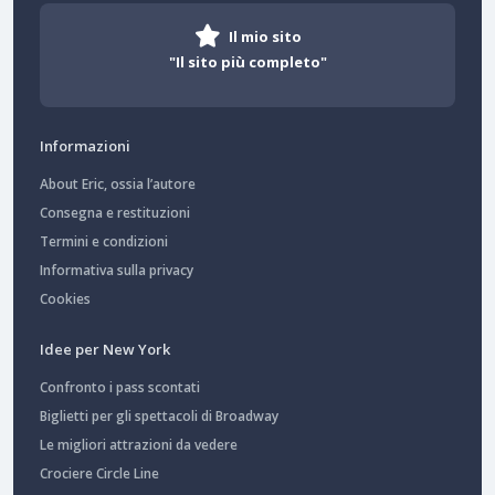
Il mio sito
"Il sito più completo"
Informazioni
About Eric, ossia l’autore
Consegna e restituzioni
Termini e condizioni
Informativa sulla privacy
Cookies
Idee per New York
Confronto i pass scontati
Biglietti per gli spettacoli di Broadway
Le migliori attrazioni da vedere
Crociere Circle Line