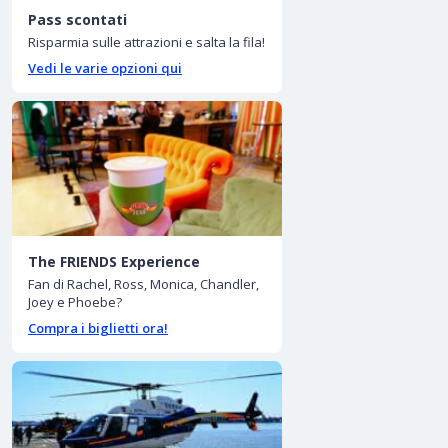
Pass scontati
Risparmia sulle attrazioni e salta la fila!
Vedi le varie opzioni qui
The FRIENDS Experience
Fan di Rachel, Ross, Monica, Chandler,
Joey e Phoebe?
Compra i biglietti ora!