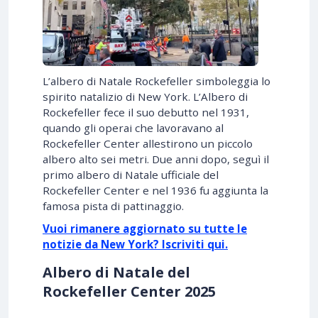
L’albero di Natale Rockefeller simboleggia lo
spirito natalizio di New York. L’Albero di
Rockefeller fece il suo debutto nel 1931,
quando gli operai che lavoravano al
Rockefeller Center allestirono un piccolo
albero alto sei metri. Due anni dopo, seguì il
primo albero di Natale ufficiale del
Rockefeller Center e nel 1936 fu aggiunta la
famosa pista di pattinaggio.
Vuoi rimanere aggiornato su tutte le
notizie da New York? Iscriviti qui.
Albero di Natale del
Rockefeller Center 2025