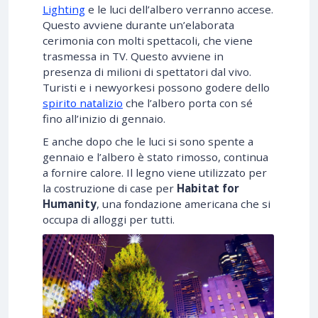
Lighting
e le luci dell’albero verranno accese.
Questo avviene durante un’elaborata
cerimonia con molti spettacoli, che viene
trasmessa in TV. Questo avviene in
presenza di milioni di spettatori dal vivo.
Turisti e i newyorkesi possono godere dello
spirito natalizio
che l’albero porta con sé
fino all’inizio di gennaio.
E anche dopo che le luci si sono spente a
gennaio e l’albero è stato rimosso, continua
a fornire calore. Il legno viene utilizzato per
la costruzione di case per
Habitat for
Humanity
, una fondazione americana che si
occupa di alloggi per tutti.