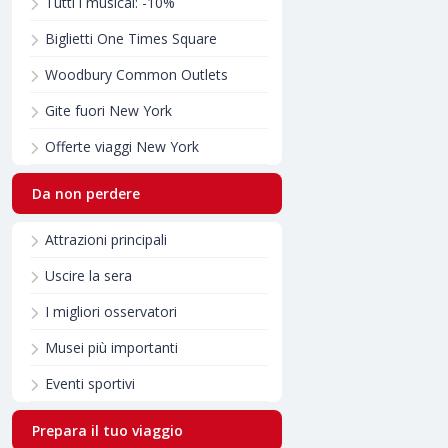
Tutti i musical: -10%
Biglietti One Times Square
Woodbury Common Outlets
Gite fuori New York
Offerte viaggi New York
Da non perdere
Attrazioni principali
Uscire la sera
I migliori osservatori
Musei più importanti
Eventi sportivi
Prepara il tuo viaggio