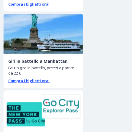
Compra i biglietti ora!
Giri in battello a Manhattan
Fai un giro in battello, prezzi a partire
da 22 €
Compra i biglietti ora!