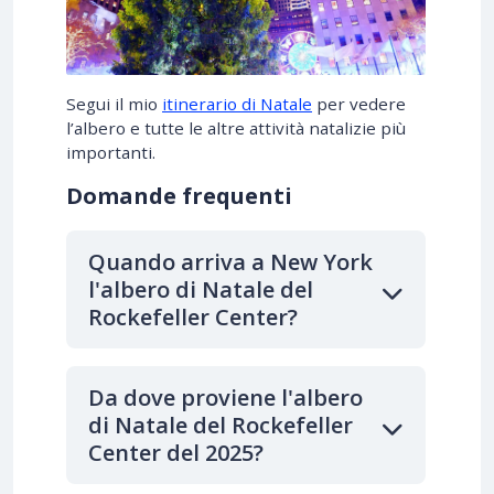
Segui il mio
itinerario di Natale
per vedere
l’albero e tutte le altre attività natalizie più
importanti.
Domande frequenti
Quando arriva a New York
l'albero di Natale del
Rockefeller Center?
Da dove proviene l'albero
di Natale del Rockefeller
Center del 2025?